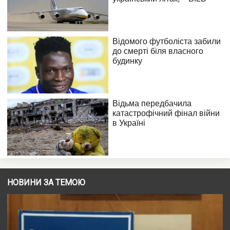
НОВИНИ ЗА ТЕМОЮ