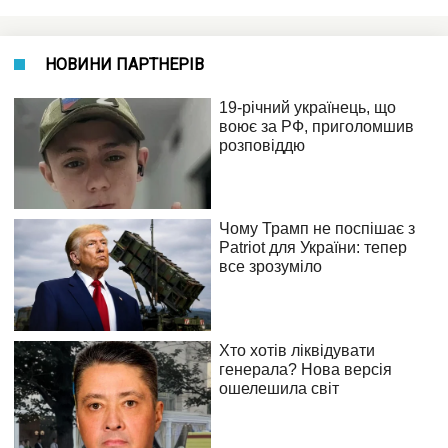
НОВИНИ ПАРТНЕРІВ