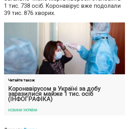
1 тис. 738 осіб. Коронавірус вже подолали
39 тис. 876 хворих.
Читайте також
Коронавірусом в Україні за добу
заразилися майже 1 тис. осіб
(ІНФОГРАФІКА)
НОВИНИ УКРАЇНИ