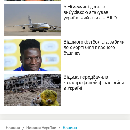
Новини
Новини України
Новина