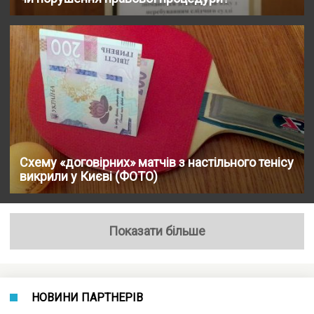
Схему «договірних» матчів з настільного тенісу
викрили у Києві (ФОТО)
Показати більше
НОВИНИ ПАРТНЕРІВ