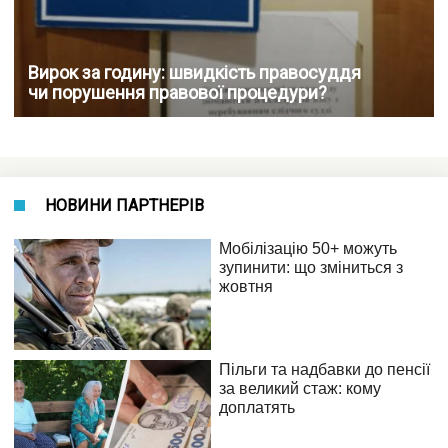
Вирок за годину: швидкість правосуддя
чи порушення правової процедури?
НОВИНИ ПАРТНЕРІВ