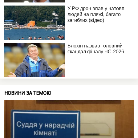
НОВИНИ ЗА ТЕМОЮ