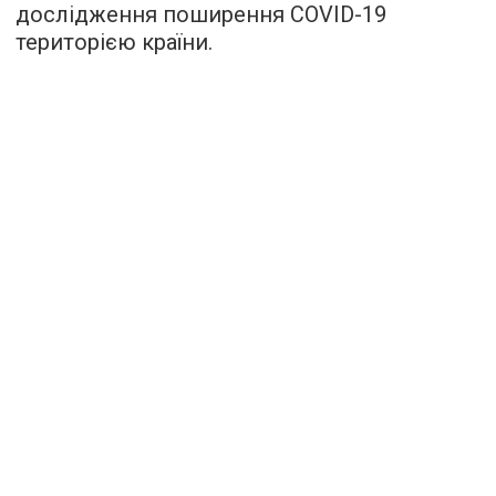
дослідження поширення COVID-19
територією країни.