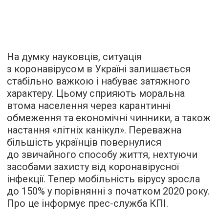
На думку науковців, ситуація
з коронавірусом в Україні залишається
стабільно важкою і набуває затяжного
характеру. Цьому сприяють моральна
втома населення через карантинні
обмеження та економічні чинники, а також
настання «літніх канікул». Переважна
більшість українців повернулися
до звичайного способу життя, нехтуючи
засобами захисту від коронавірусної
інфекції. Тепер мобільність вірусу зросла
до 150% у порівнянні з початком 2020 року.
Про це інформує прес-служба КПІ.