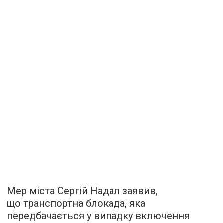
Мер міста Сергій Надал заявив,
що транспортна блокада, яка
передбачається у випадку включення