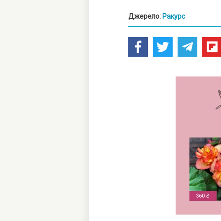
Джерело:
Ракурс