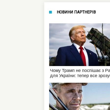
НОВИНИ ПАРТНЕРІВ