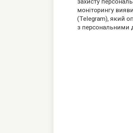
захисту персональ
моніторингу вияви
(Telegram), який
з персональними 