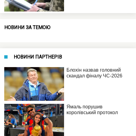
НОВИНИ ЗА ТЕМОЮ
НОВИНИ ПАРТНЕРІВ