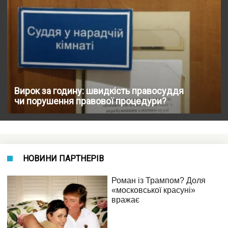
Вирок за годину: швидкість правосуддя
чи порушення правової процедури?
НОВИНИ ПАРТНЕРІВ