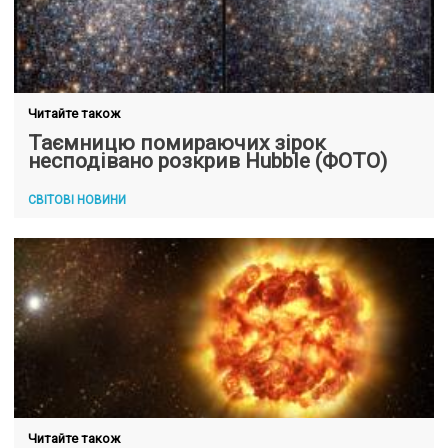
Читайте також
Таємницю помираючих зірок
несподівано розкрив Hubble (ФОТО)
СВІТОВІ НОВИНИ
Читайте також