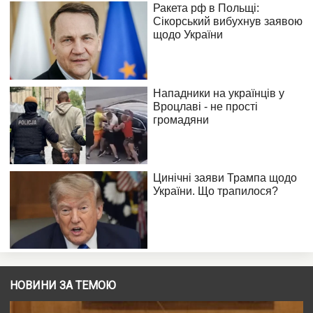
НОВИНИ ЗА ТЕМОЮ