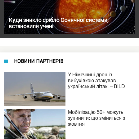
Куди зникло срібло Сонячної системи,
встановили учені
НОВИНИ ПАРТНЕРІВ