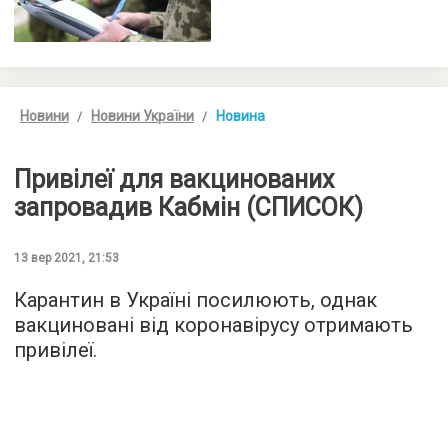
Новини
Новини України
Новина
Привілеї для вакцинованих
запровадив Кабмін (СПИСОК)
13 вер 2021, 21:53
Карантин в Україні посилюють, однак
вакциновані від коронавірусу отримають
привілеї.