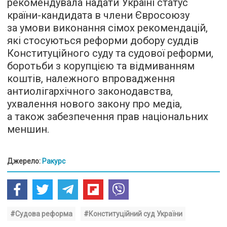
рекомендувала надати Україні статус
країни-кандидата в члени Євросоюзу
за умови виконання сімох рекомендацій,
які стосуються реформи добору суддів
Конституційного суду та судової реформи,
боротьби з корупцією та відмиванням
коштів, належного впровадження
антиолігархічного законодавства,
ухвалення нового закону про медіа,
а також забезпечення прав національних
меншин.
Джерело:
Ракурс
#Судова реформа
#Конституційний суд України