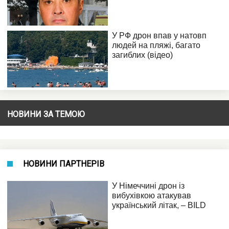
НОВИНИ ЗА ТЕМОЮ
НОВИНИ ПАРТНЕРІВ