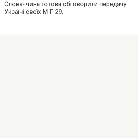
Словаччина готова обговорити передачу
Україні своїх МіГ-29.