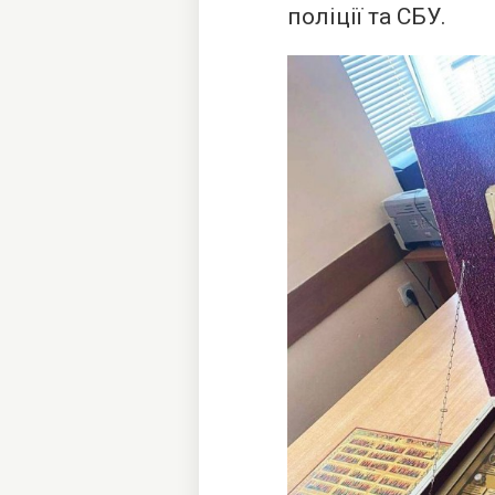
поліції та СБУ.