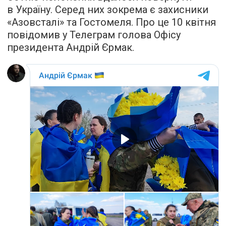
в Україну. Серед них зокрема є захисники
«Азовсталі» та Гостомеля. Про це 10 квітня
повідомив у Телеграм голова Офісу
президента Андрій Єрмак.