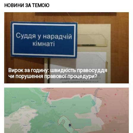
НОВИНИ ЗА ТЕМОЮ
Вирок за годину: швидкість правосуддя
чи порушення правової процедури?