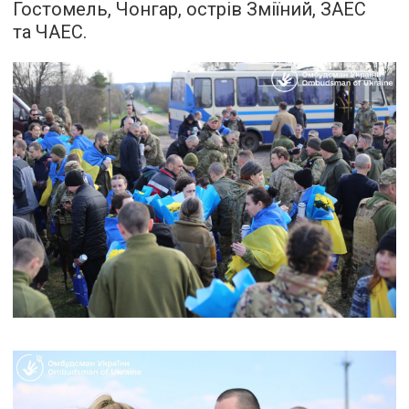
Гостомель, Чонгар, острів Зміїний, ЗАЕС
та ЧАЕС.