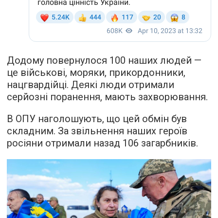
Додому повернулося 100 наших людей —
це військові, моряки, прикордонники,
нацгвардійці. Деякі люди отримали
серйозні поранення, мають захворювання.
В ОПУ наголошують, що цей обмін був
складним. За звільнення наших героїв
росіяни отримали назад 106 загарбників.