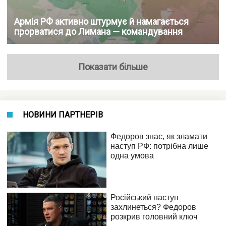
Армія РФ активно штурмує й намагається
прорватися до Лимана — командування
Показати більше
НОВИНИ ПАРТНЕРІВ