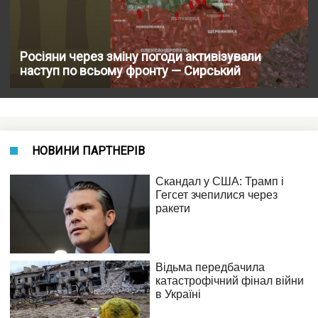
Росіяни через зміну погоди активізували
наступ по всьому фронту — Сирський
НОВИНИ ПАРТНЕРІВ