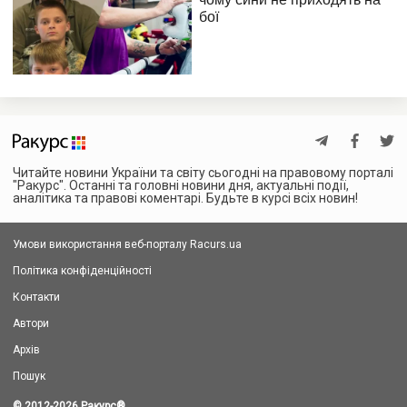
Читайте новини України та світу сьогодні на правовому порталі
"Ракурс". Останні та головні новини дня, актуальні події,
аналітика та правові коментарі. Будьте в курсі всіх новин!
Умови використання веб-порталу Racurs.ua
Політика конфіденційності
Контакти
Автори
Архів
Пошук
© 2012-2026 Ракурс
®