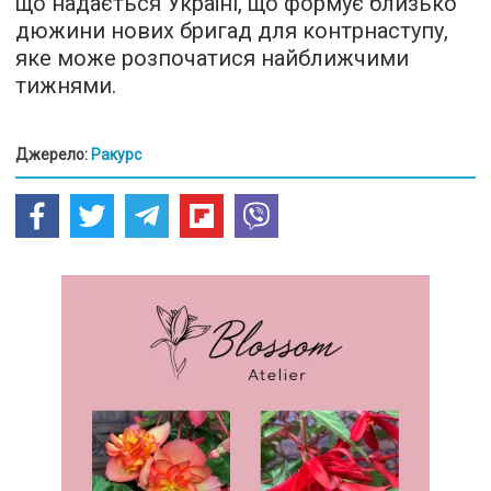
що надається Україні, що формує близько
дюжини нових бригад для контрнаступу,
яке може розпочатися найближчими
тижнями.
Джерело:
Ракурс