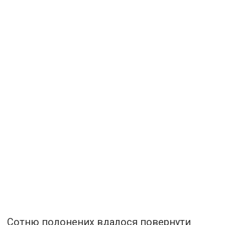
Сотню полонених вдалося повернути