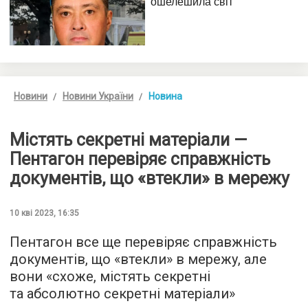
Новини
Новини України
Новина
Містять секретні матеріали —
Пентагон перевіряє справжність
документів, що «втекли» в мережу
10 кві 2023, 16:35
Пентагон все ще перевіряє справжність
документів, що «втекли» в мережу, але
вони «схоже, містять секретні
та абсолютно секретні матеріали»