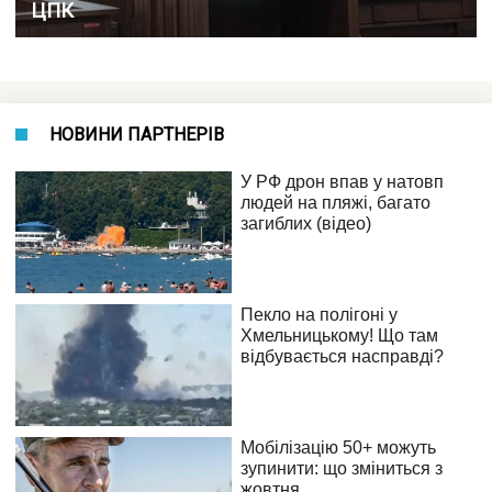
ЦПК
НОВИНИ ПАРТНЕРІВ