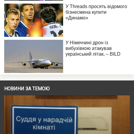
НОВИНИ ЗА ТЕМОЮ