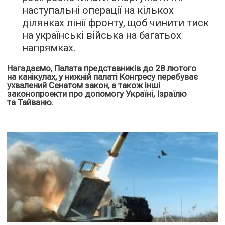
наступальні операції на кількох
ділянках лінії фронту, щоб чинити тиск
на українські війська на багатьох
напрямках.
Нагадаємо, Палата представників до 28 лютого
на канікулах, у нижній палаті Конгресу перебуває
ухвалений Сенатом закон, а також інші
законопроекти про допомогу Україні, Ізраїлю
та Тайваню.