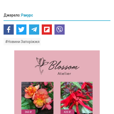
Джерело:
Ракурс
#Новини Запоріжжя