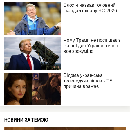
НОВИНИ ЗА ТЕМОЮ