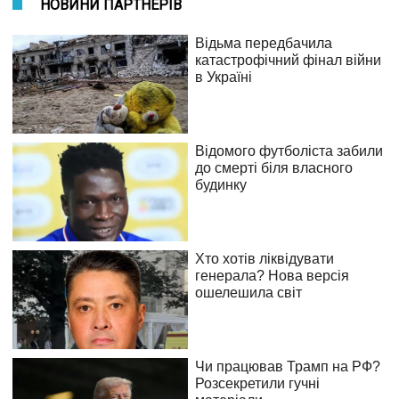
НОВИНИ ПАРТНЕРІВ