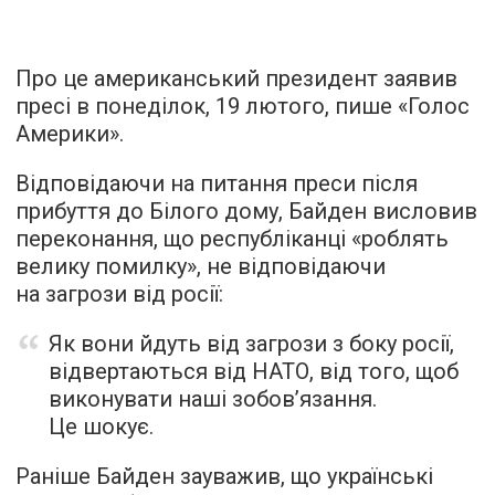
Про це американський президент заявив
пресі в понеділок, 19 лютого, пише «Голос
Америки».
Відповідаючи на питання преси після
прибуття до Білого дому, Байден висловив
переконання, що республіканці «роблять
велику помилку», не відповідаючи
на загрози від росії:
Як вони йдуть від загрози з боку росії,
відвертаються від НАТО, від того, щоб
виконувати наші зобов’язання.
Це шокує.
Раніше Байден зауважив, що українські