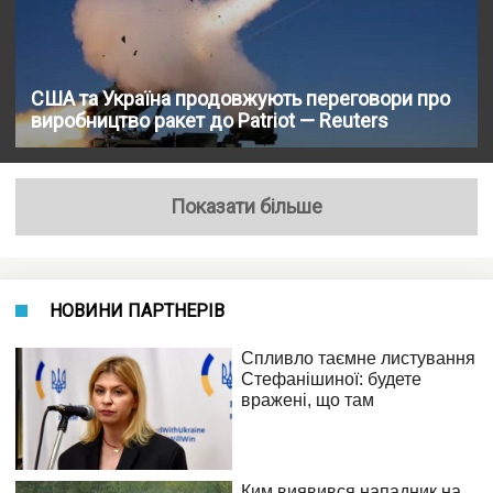
США та Україна продовжують переговори про
виробництво ракет до Patriot — Reuters
Показати більше
НОВИНИ ПАРТНЕРІВ