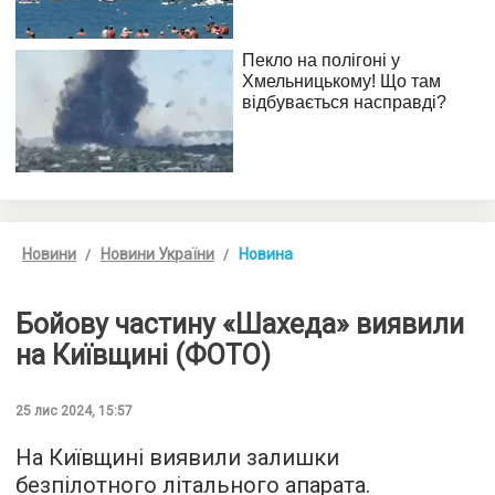
Новини
Новини України
Новина
Бойову частину «Шахеда» виявили
на Київщині (ФОТО)
25 лис 2024, 15:57
На Київщині виявили залишки
безпілотного літального апарата.