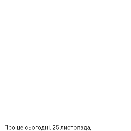
Про це сьогодні, 25 листопада,