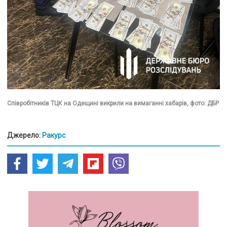
Співробітників ТЦК на Одещині викрили на вимаганні хабарів, фото: ДБР
Джерело:
Ракурс