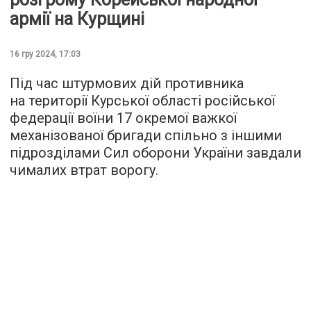
армії на Курщині
16 гру 2024, 17:03
Під час штурмових дій противника
на території Курської області російської
федерації воїни 17 окремої важкої
механізованої бригади спільно з іншими
підрозділами Сил оборони України завдали
чималих втрат ворогу.