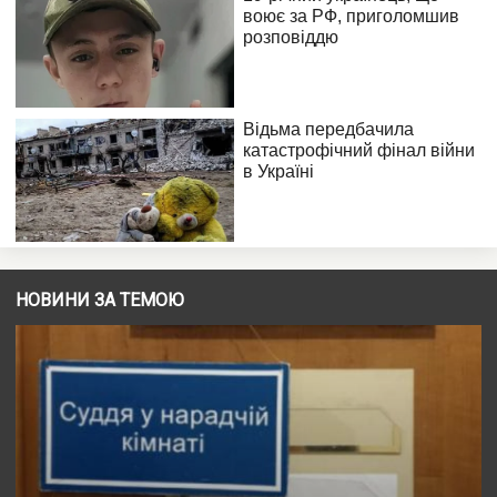
НОВИНИ ЗА ТЕМОЮ