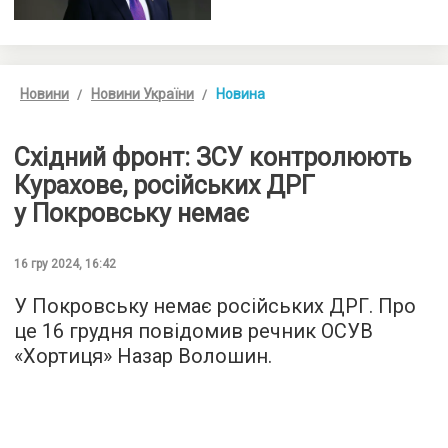
Новини
Новини України
Новина
Східний фронт: ЗСУ контролюють
Курахове, російських ДРГ
у Покровську немає
16 гру 2024, 16:42
У Покровську немає російських ДРГ. Про
це 16 грудня повідомив речник ОСУВ
«Хортиця» Назар Волошин.