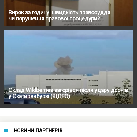
Вирок за годину: швидкість правосуддя
чи порушення правової процедури?
Склад Wildberries загорівся після удару дронів
у Єкатиренбурзі (ВІДЕО)
НОВИНИ ПАРТНЕРІВ