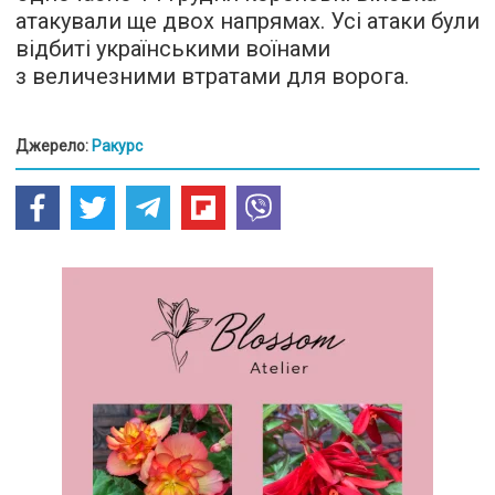
атакували ще двох напрямах. Усі атаки були
відбиті українськими воїнами
з величезними втратами для ворога.
Джерело:
Ракурс