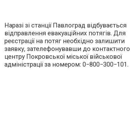
Наразі зі станції Павлоград відбувається
відправлення евакуаційних потягів. Для
реєстрації на потяг необхідно залишити
заявку, зателефонувавши до контактного
центру Покровської міської військової
адміністрації за номером: 0−800−300−101.