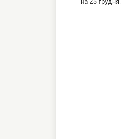
на 25 грудня.