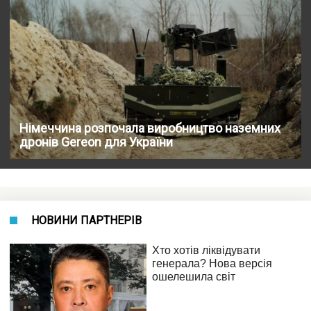
Німеччина розпочала виробництво наземних
дронів Gereon для України
НОВИНИ ПАРТНЕРІВ