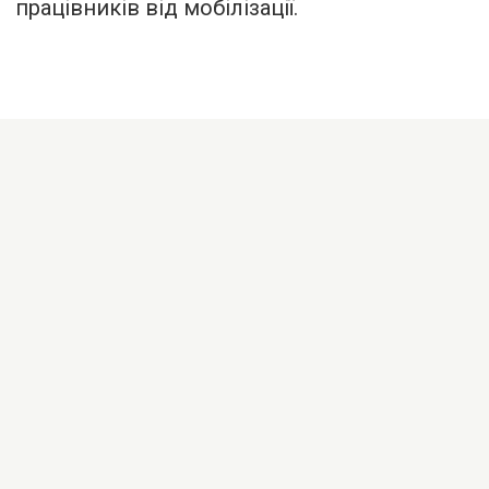
працівників від мобілізації.