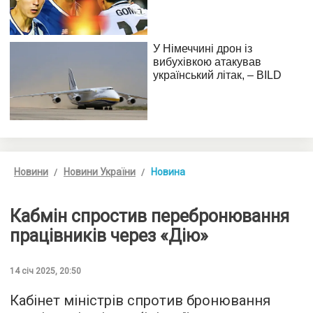
Новини
Новини України
Новина
Кабмін спростив перебронювання
працівників через «Дію»
14 січ 2025, 20:50
Кабінет міністрів спротив бронювання