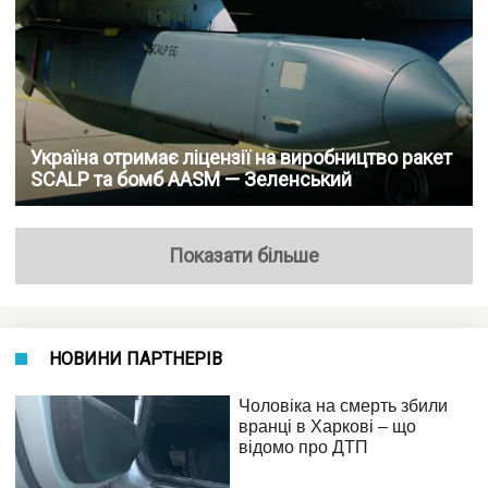
Україна отримає ліцензії на виробництво ракет
SCALP та бомб AASM — Зеленський
Показати більше
НОВИНИ ПАРТНЕРІВ