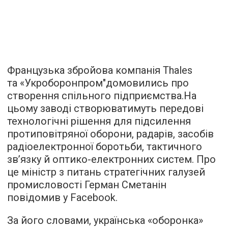
Французька збройова компанія Thales
та «Укроборонпром"домовились про
створення спільного підприємства.На
цьому заводі створюватимуть передові
технологічні рішення для підсилення
протиповітряної оборони, радарів, засобів
радіоелектронної боротьби, тактичного
зв’язку й оптико-електронних систем. Про
це міністр з питань стратегічних галузей
промисловості Герман Сметанін
повідомив у Facebook.
За його словами, українська «оборонка»