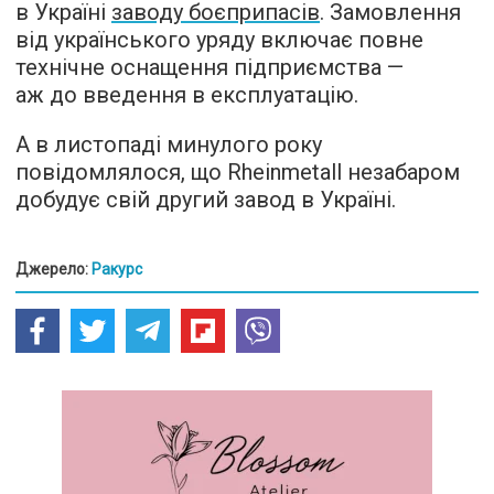
в Україні
заводу боєприпасів
. Замовлення
від українського уряду включає повне
технічне оснащення підприємства —
аж до введення в експлуатацію.
А в листопаді минулого року
повідомлялося, що Rheinmetall незабаром
добудує свій другий завод в Україні.
Джерело:
Ракурс