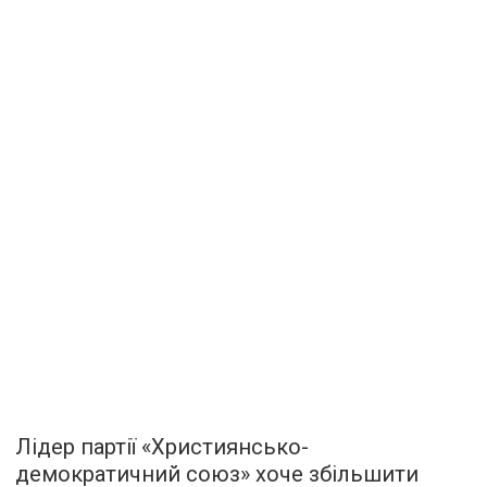
Лідер партії «Християнсько-
демократичний союз» хоче збільшити