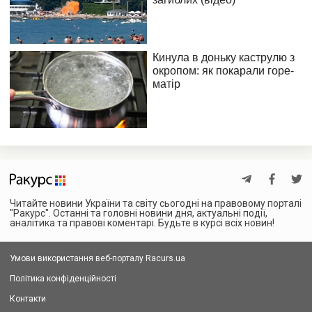
Читайте новини України та світу сьогодні на правовому порталі
"Ракурс". Останні та головні новини дня, актуальні події,
аналітика та правові коментарі. Будьте в курсі всіх новин!
Умови використання веб-порталу Racurs.ua
Політика конфіденційності
Контакти