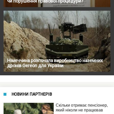
чи порушення правової процедури?
Німеччина розпочала виробництво наземних
дронів Gereon для України
НОВИНИ ПАРТНЕРІВ