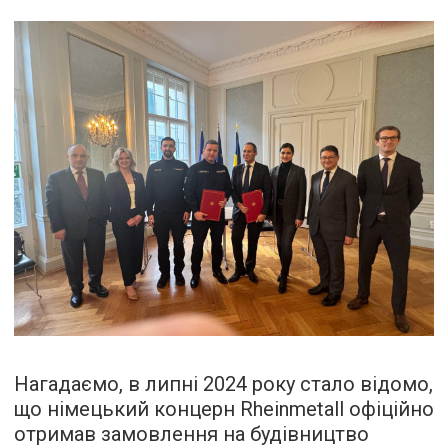
Нагадаємо, в липні 2024 року стало відомо,
що німецький концерн Rheinmetall офіційно
отримав замовлення на будівництво