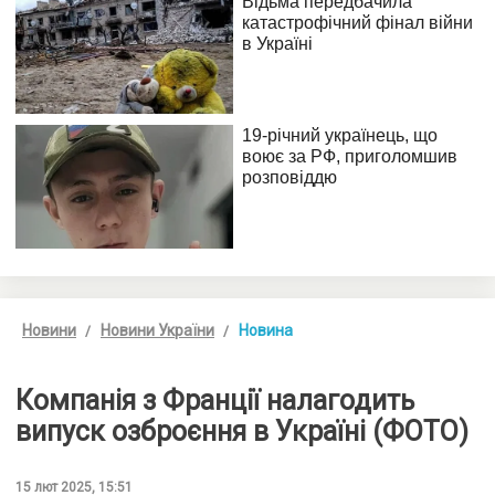
Новини
Новини України
Новина
Компанія з Франції налагодить
випуск озброєння в Україні (ФОТО)
15 лют 2025, 15:51