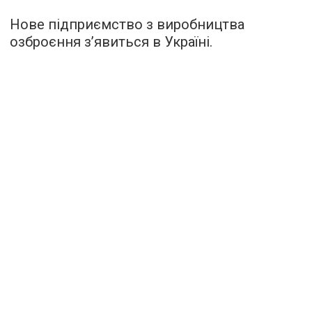
Нове підприємство з виробництва
озброєння з’явиться в Україні.