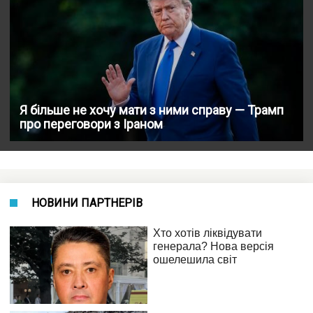
Я більше не хочу мати з ними справу — Трамп
про переговори з Іраном
НОВИНИ ПАРТНЕРІВ