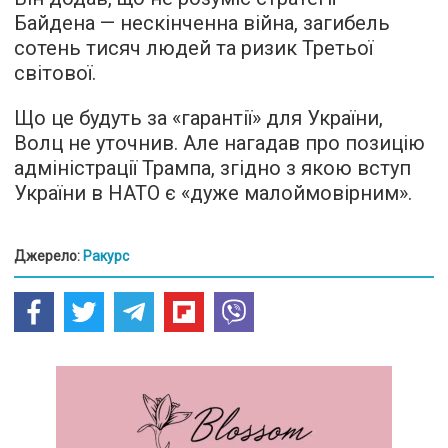
Байдена — нескінченна війна, загибель
сотень тисяч людей та ризик Третьої
світової.
Що це будуть за «гарантії» для України,
Волц не уточнив. Але нагадав про позицію
адміністрації Трампа, згідно з якою вступ
України в НАТО є «дуже малоймовірним».
Джерело:
Ракурс