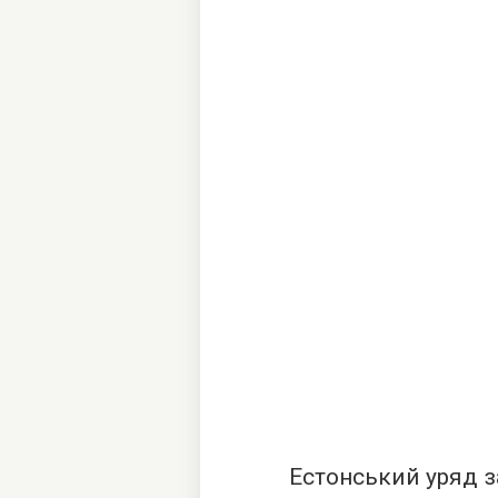
Естонський уряд з