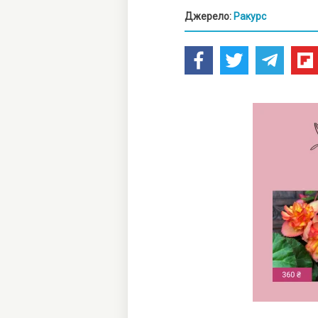
Джерело:
Ракурс