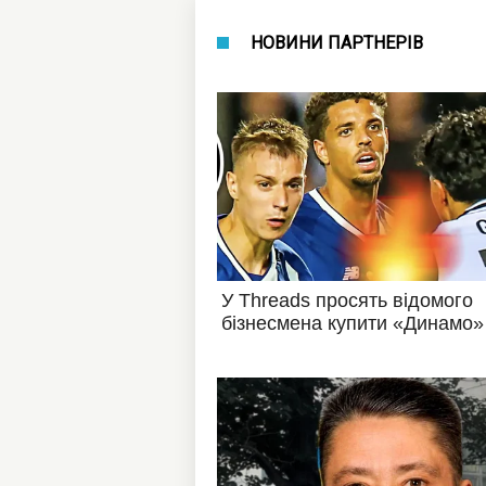
НОВИНИ ПАРТНЕРІВ