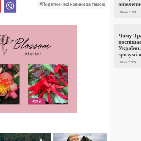
#Податки - всі новини за темою