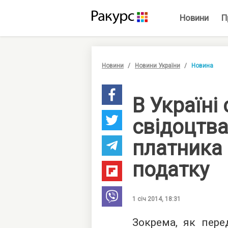
Новини
П
Новини
Новини України
Новина
В Україні
свідоцтва
платника
податку
1 січ 2014, 18:31
Зокрема, як перед