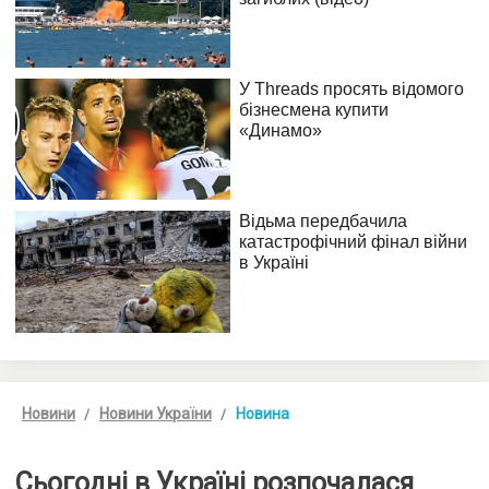
Новини
Новини України
Новина
Сьогодні в Україні розпочалася