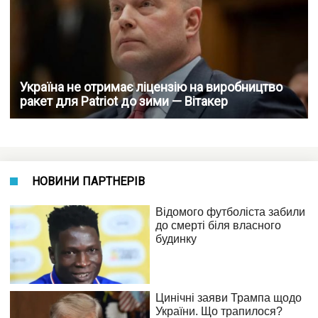
Україна не отримає ліцензію на виробництво
ракет для Patriot до зими — Вітакер
НОВИНИ ПАРТНЕРІВ