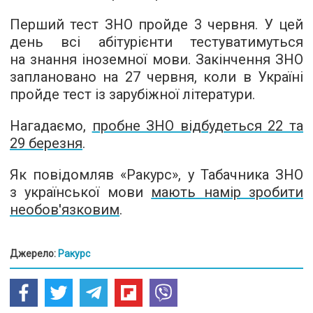
Перший тест ЗНО пройде 3 червня. У цей
день всі абітурієнти тестуватимуться
на знання іноземної мови. Закінчення ЗНО
заплановано на 27 червня, коли в Україні
пройде тест із зарубіжної літератури.
Нагадаємо,
пробне ЗНО відбудеться 22 та
29 березня
.
Як повідомляв «Ракурс», у Табачника ЗНО
з української мови
мають намір зробити
необов'язковим
.
Джерело:
Ракурс