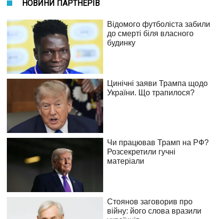
НОВИНИ ПАРТНЕРІВ