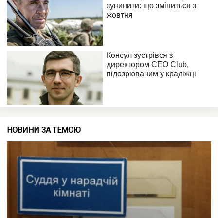
НОВИНИ ЗА ТЕМОЮ