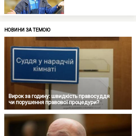
НОВИНИ ЗА ТЕМОЮ
Вирок за годину: швидкість правосуддя
чи порушення правової процедури?