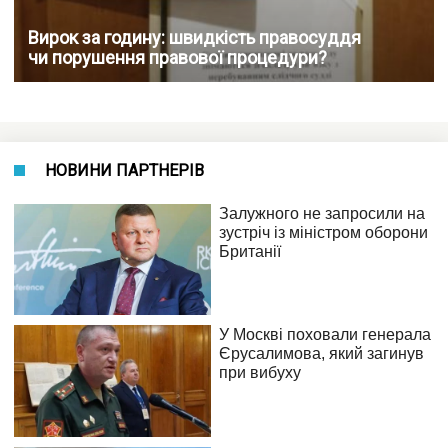
Вирок за годину: швидкість правосуддя
чи порушення правової процедури?
НОВИНИ ПАРТНЕРІВ