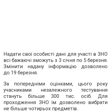
Надати свої особисті дані для участі в ЗНО
всі бажаючі зможуть з 3 січня по 5 березня.
Змінити надану інформацію дозволено
до 19 березня.
За попередніми оцінками, цього року
учасниками незалежного тестування
стануть більше 300 тис. осіб. Для
проходження ЗНО їм дозволено вибрати
не більше чотирьох предметів.