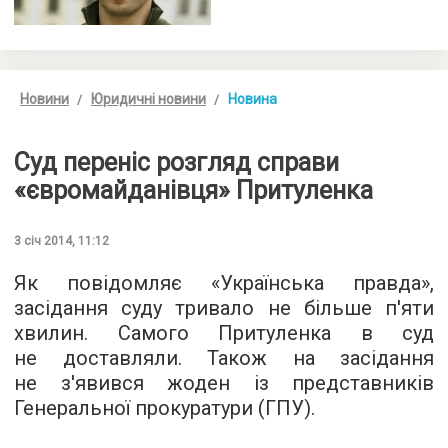
Новини
Юридичні новини
Новина
Суд переніс розгляд справи
«євромайданівця» Притуленка
3 січ 2014, 11:12
Як повідомляє «Українська правда»,
засідання суду тривало не більше п'яти
хвилин. Самого Притуленка в суд
не доставляли. Також на засідання
не з'явився жоден із представників
Генеральної прокуратури (ГПУ).