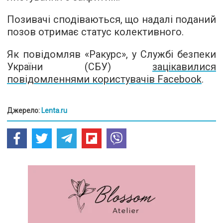
Позивачі сподіваються, що надалі поданий
позов отримає статус колективного.
Як повідомляв «Ракурс», у Службі безпеки
України (СБУ)
зацікавилися
повідомленнями користувачів Facebook
.
Джерело:
Lenta.ru