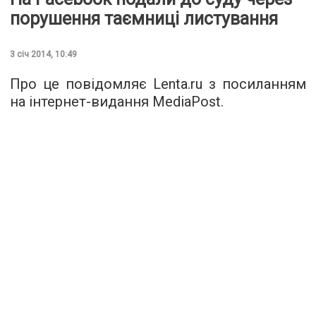
порушення таємниці листування
3 січ 2014, 10:49
Про це повідомляє Lenta.ru з посиланням
на інтернет-видання MediaPost.