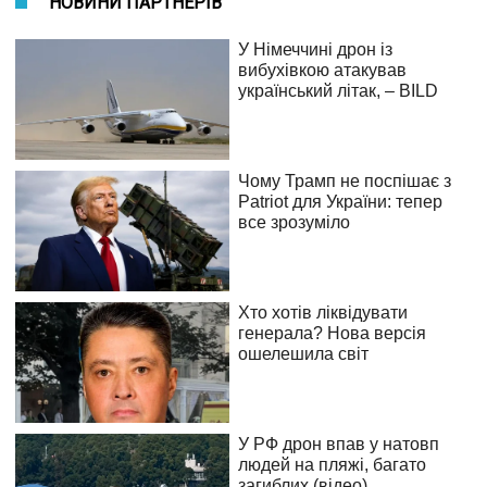
НОВИНИ ПАРТНЕРІВ