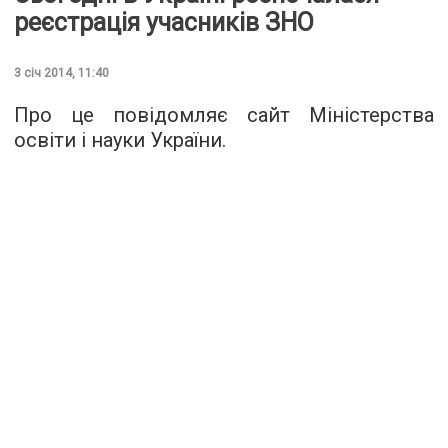
реєстрація учасників ЗНО
3 січ 2014, 11:40
Про це повідомляє сайт Міністерства
освіти і науки України.