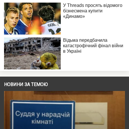
НОВИНИ ЗА ТЕМОЮ