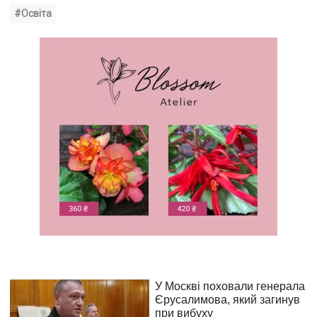
#Освіта