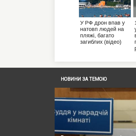
НОВИНИ ЗА ТЕМОЮ