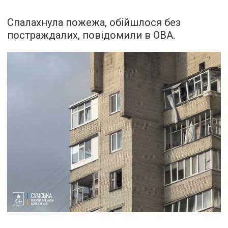
Спалахнула пожежа, обійшлося без
постраждалих, повідомили в ОВА.