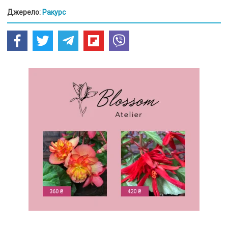
Джерело:
Ракурс