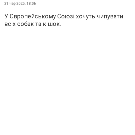
21 чер 2025, 18:06
У Європейському Союзі хочуть чипувати
всіх собак та кішок.