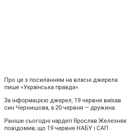
Про це з посиланням на власні джерела
пише «Українська правда».
За інформацією джерел, 19 червня виїхав
син Чернишова, а 20 червня — дружина.
Раніше сьогодні нардеп Ярослав Железняк
повідомив, що 19 червня НАБУ і САП