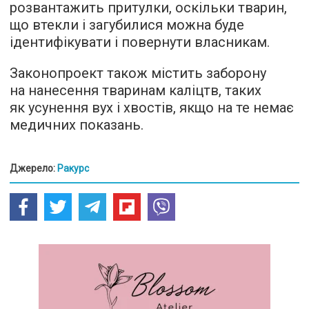
розвантажить притулки, оскільки тварин,
що втекли і загубилися можна буде
ідентифікувати і повернути власникам.
Законопроект також містить заборону
на нанесення тваринам каліцтв, таких
як усунення вух і хвостів, якщо на те немає
медичних показань.
Джерело:
Ракурс