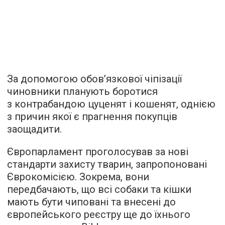
За допомогою обов’язкової чіпізації
чиновники планують боротися
з контрабандою цуценят і кошенят, однією
з причин якої є прагнення покупців
заощадити.
Європарламент проголосував за нові
стандарти захисту тварин, запропоновані
Єврокомісією. Зокрема, вони
передбачають, що всі собаки та кішки
мають бути чиповані та внесені до
європейського реєстру ще до їхнього