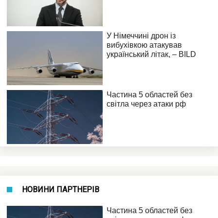
НОВИНИ ПАРТНЕРІВ