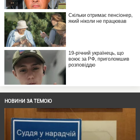
НОВИНИ ЗА ТЕМОЮ