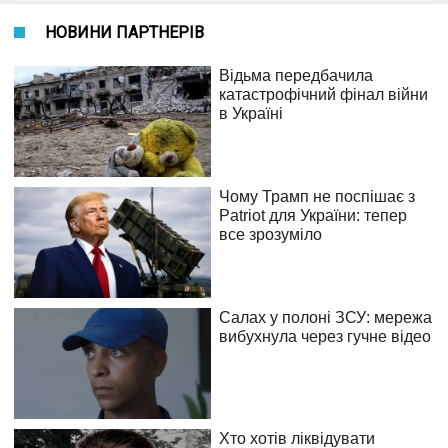
НОВИНИ ПАРТНЕРІВ