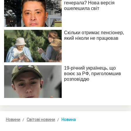
Новини
Світові новини
Новина