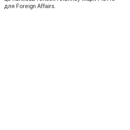
для Foreign Affairs.