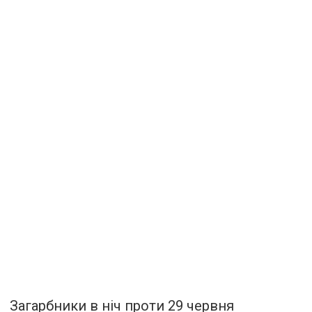
Загарбники в ніч проти 29 червня