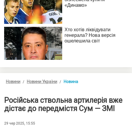
Новини
Новини України
Новина
Російська ствольна артилерія вже
дістає до передмістя Сум — ЗМІ
29 чер 2025, 15:55