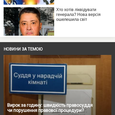
НОВИНИ ЗА ТЕМОЮ
Вирок за годину: швидкість правосуддя
чи порушення правової процедури?