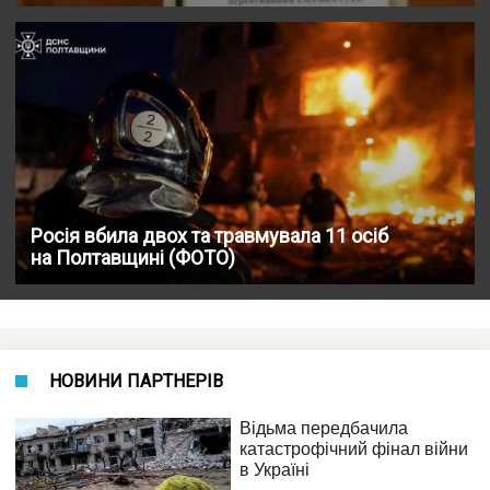
Росія вбила двох та травмувала 11 осіб
на Полтавщині (ФОТО)
НОВИНИ ПАРТНЕРІВ