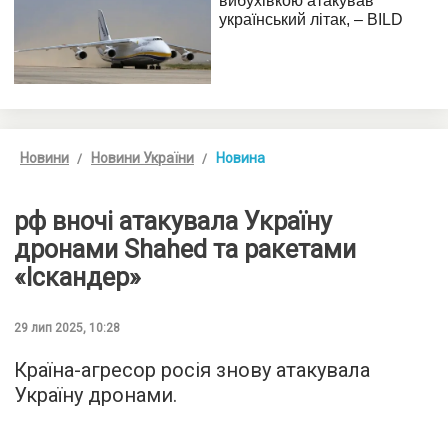
Новини
Новини України
Новина
рф вночі атакувала Україну
дронами Shahed та ракетами
«Іскандер»
29 лип 2025, 10:28
Країна-агресор росія знову атакувала
Україну дронами.