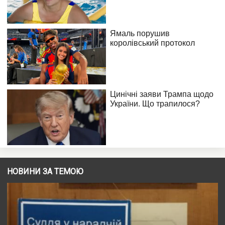
НОВИНИ ЗА ТЕМОЮ