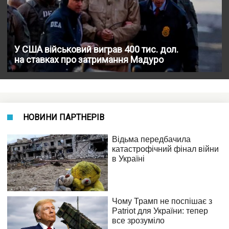
У США військовий виграв 400 тис. дол.
на ставках про затримання Мадуро
НОВИНИ ПАРТНЕРІВ