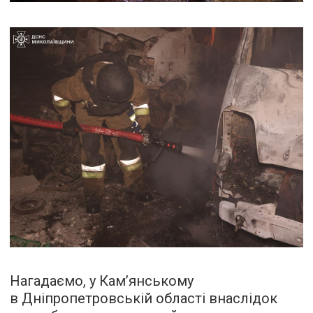
Нагадаємо, у Кам’янському
в Дніпропетровській області внаслідок