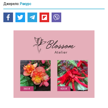
Джерело:
Ракурс