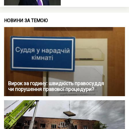
НОВИНИ ЗА ТЕМОЮ
Вирок за годину: швидкість правосуддя
чи порушення правової процедури?