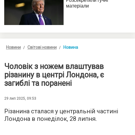
Новини
Світові новини
Новина
Чоловік з ножем влаштував
різанину в центрі Лондона, є
загиблі та поранені
29 лип 2025, 09:53
Різанина сталася у центральній частині
Лондона в понеділок, 28 липня.