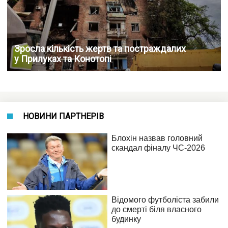
Зросла кількість жертв та постраждалих
у Прилуках та Конотопі
НОВИНИ ПАРТНЕРІВ