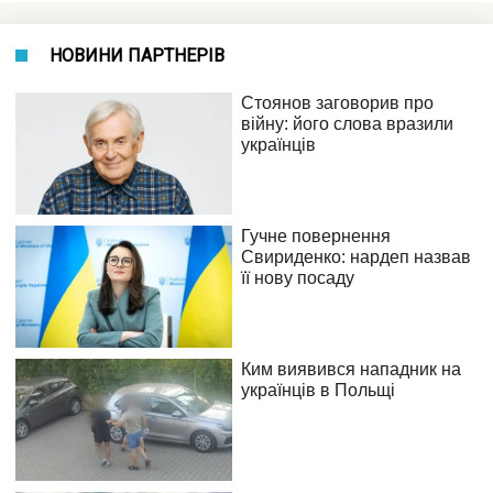
НОВИНИ ПАРТНЕРІВ