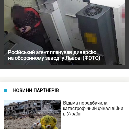
Російський агент планував диверсію
на оборонному заводі у Львові (ФОТО)
НОВИНИ ПАРТНЕРІВ