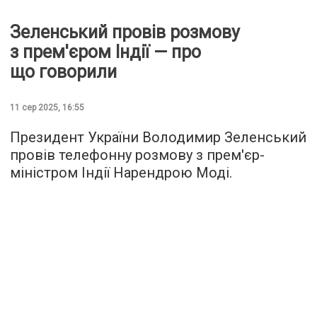
Зеленський провів розмову
з прем'єром Індії — про
що говорили
11 сер 2025, 16:55
Президент України Володимир Зеленський
провів телефонну розмову з прем'єр-
міністром Індії Нарендрою Моді.