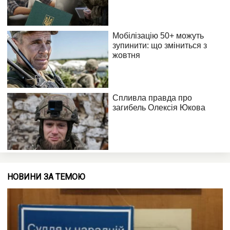
НОВИНИ ЗА ТЕМОЮ