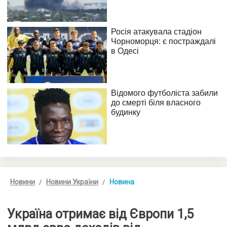
Новини
Новини України
Новина
Україна отримає від Європи 1,5