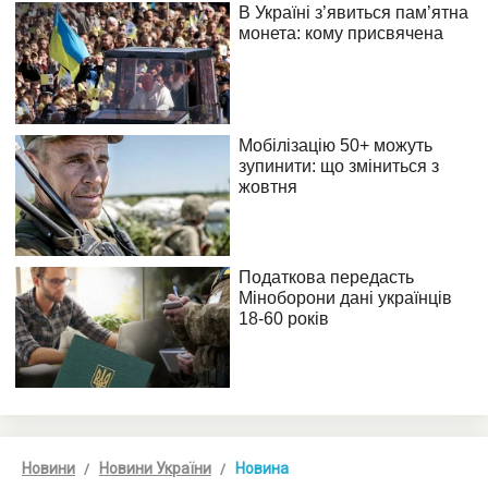
Новини
Новини України
Новина