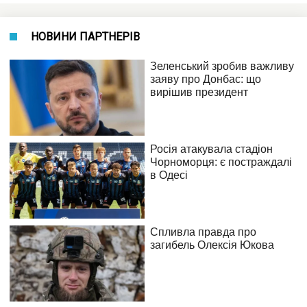
НОВИНИ ПАРТНЕРІВ