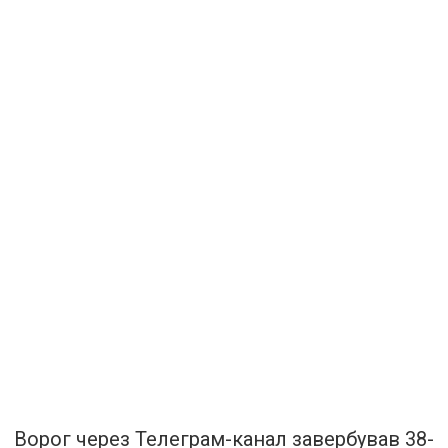
Ворог через Телеграм-канал завербував 38-