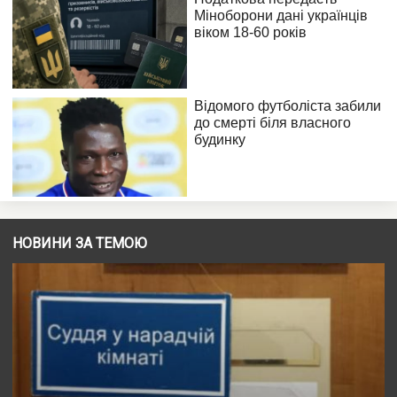
НОВИНИ ЗА ТЕМОЮ