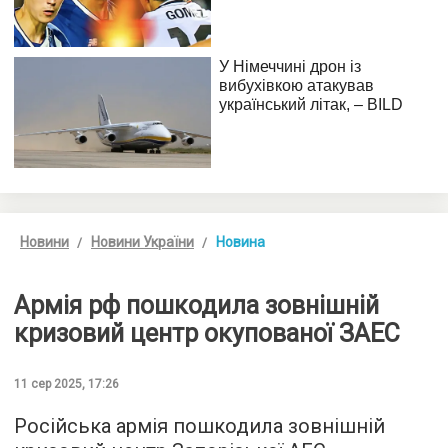
Новини
Новини України
Новина
Армія рф пошкодила зовнішній
кризовий центр окупованої ЗАЕС
11 сер 2025, 17:26
Російська армія пошкодила зовнішній