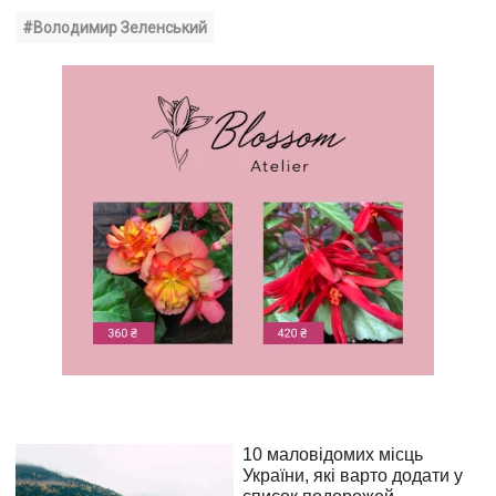
#Володимир Зеленський