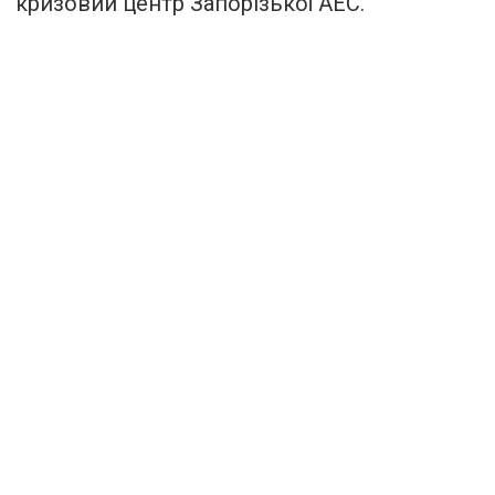
кризовий центр Запорізької АЕС.