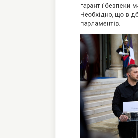
гарантії безпеки 
Необхідно, що від
парламентів.