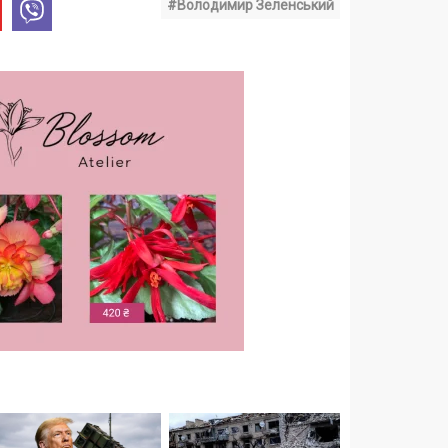
#Володимир Зеленський