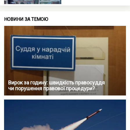
НОВИНИ ЗА ТЕМОЮ
Вирок за годину: швидкість правосуддя
чи порушення правової процедури?