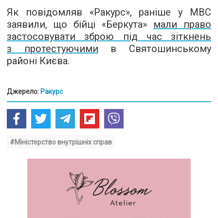
Як повідомляв «Ракурс», раніше у МВС
заявили, що бійці «Беркута»
мали право
застосовувати зброю під час зіткнень
з протестуючими
в Святошинському
районі Києва.
Джерело:
Ракурс
#Міністерство внутрішніх справ