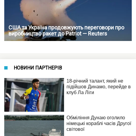
США та Україна продовжують переговори про
виробництво ракет до Patriot — Reuters
НОВИНИ ПАРТНЕРІВ