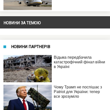
НОВИНИ ЗА ТЕМОЮ
НОВИНИ ПАРТНЕРІВ