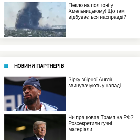
НОВИНИ ПАРТНЕРІВ