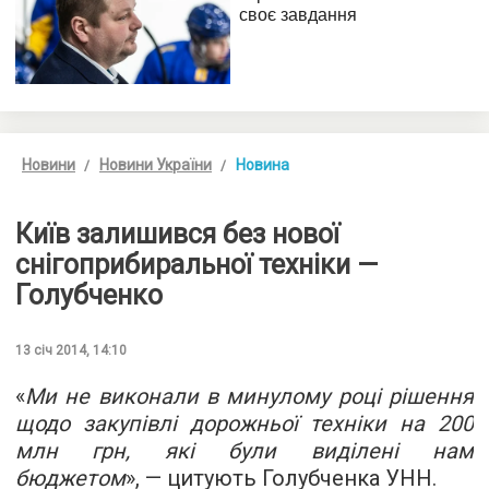
Новини
Новини України
Новина
Київ залишився без нової
снігоприбиральної техніки —
Голубченко
13 січ 2014, 14:10
«
Ми не виконали в минулому році рішення
щодо закупівлі дорожньої техніки на 200
млн грн, які були виділені нам
бюджетом
», — цитують Голубченка УНН.