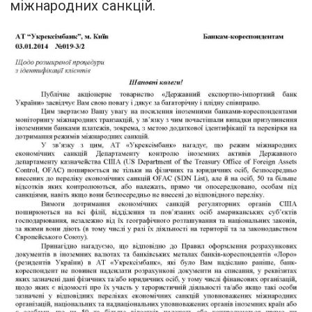
міжнародних санкцій.