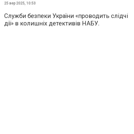
25 вер 2025, 10:53
Служби безпеки України «проводить слідчі
дії» в колишніх детективів НАБУ.