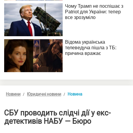
Новини
Юридичні новини
Новина
СБУ проводить слідчі дії у екс-
детективів НАБУ — Бюро