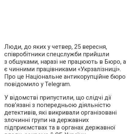
Люди, до яких у четвер, 25 вересня,
співробітники спецслужби прийшли
з обшуками, наразі не працюють в Бюро, а
є чинними працівниками «Укрзалізниці».
Про це Національне антикорупційне бюро
повідомило у Telegram.
У відомстві припустили, що слідчі дії
пов’язані з попередньою діяльністю
детективів, які викривали організовані
злочинні групи на державних
підприємствах та в органах державної