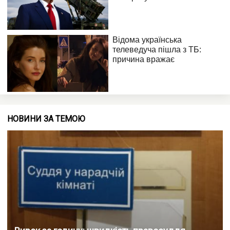
НОВИНИ ЗА ТЕМОЮ