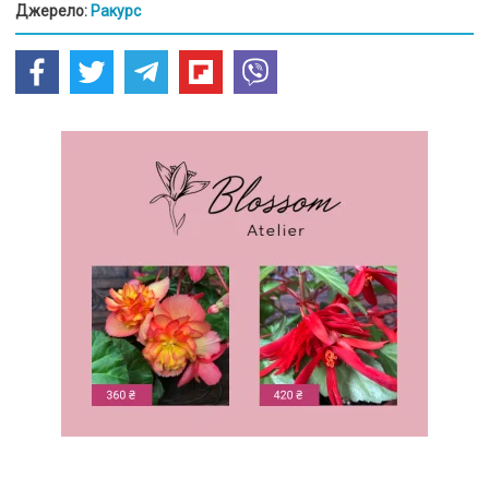
Джерело:
Ракурс