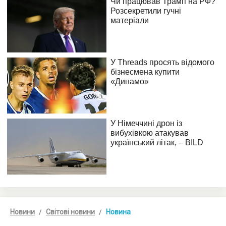
Новини
Світові новини
Новина