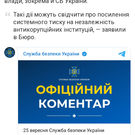
влади, зокрема й СБ України.
Такі дії можуть свідчити про посилення
системного тиску на незалежність
антикорупційних інституцій, — заявили
в Бюро.