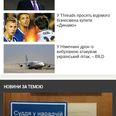
НОВИНИ ЗА ТЕМОЮ