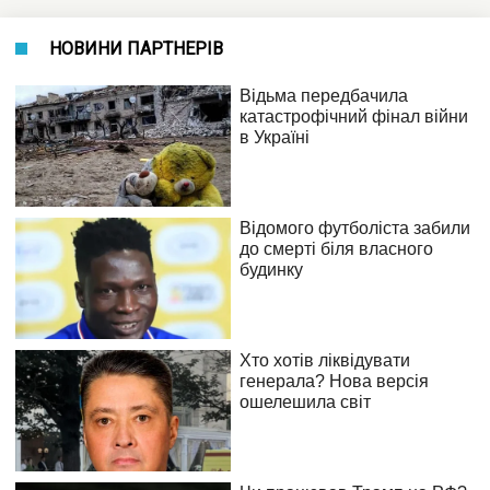
НОВИНИ ПАРТНЕРІВ