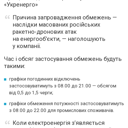
«Укренерго»
Причина запровадження обмежень —
наслідки масованих російських
ракетно-дронових атак
на енергооб'єкти, — наголошують
у компанії.
Час і обсяг застосування обмежень будуть
такими:
графіки погодинних відключень
застосовуватимуть з 08.00 до 21.00 — обсягом
від 0,5 до 1,5 черги;
графіки обмеження потужності застосовуватимуть
з 08.00 до 22.00 для промислових споживачів.
Коли електроенергія з’являється