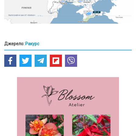
Джерело:
Ракурс