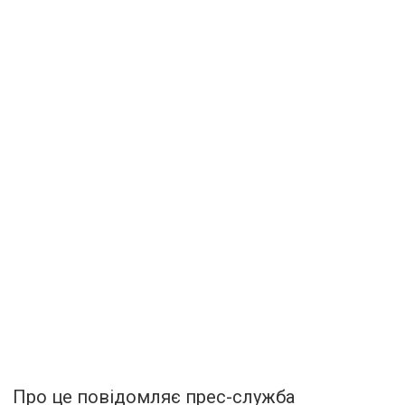
Про це повідомляє прес-служба