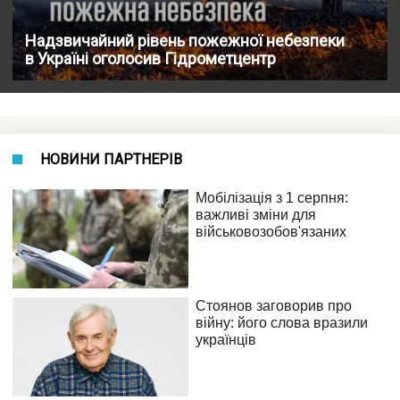
Надзвичайний рівень пожежної небезпеки
в Україні оголосив Гідрометцентр
НОВИНИ ПАРТНЕРІВ