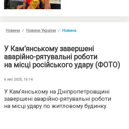
Новини
Новини України
Новина
У Кам’янському завершені
аварійно-рятувальні роботи
на місці російського удару (ФОТО)
6 лис 2025, 16:14
У Кам’янському на Дніпропетровщині
завершені аварійно-рятувальні роботи
на місці удару по житловому будинку.