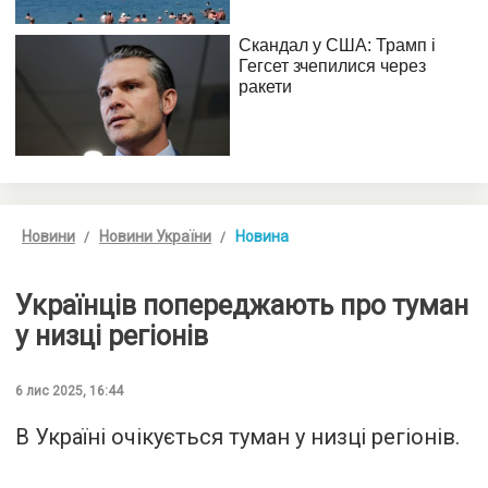
Новини
Новини України
Новина
Українців попереджають про туман
у низці регіонів
6 лис 2025, 16:44
В Україні очікується туман у низці регіонів.