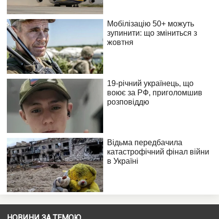
НОВИНИ ЗА ТЕМОЮ