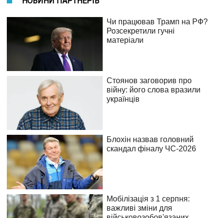
НОВИНИ ПАРТНЕРІВ