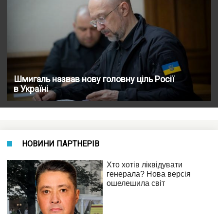
Шмигаль назвав нову головну ціль Росії
в Україні
НОВИНИ ПАРТНЕРІВ