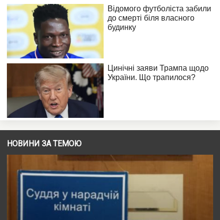
НОВИНИ ЗА ТЕМОЮ