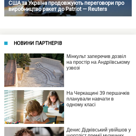
США та Україна продовжують переговори про
виробництво ракет до Patriot — Reuters
НОВИНИ ПАРТНЕРІВ