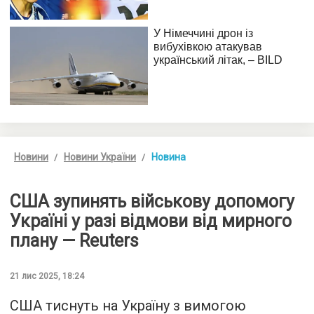
Новини
Новини України
Новина
США зупинять військову допомогу
Україні у разі відмови від мирного
плану — Reuters
21 лис 2025, 18:24
США тиснуть на Україну з вимогою