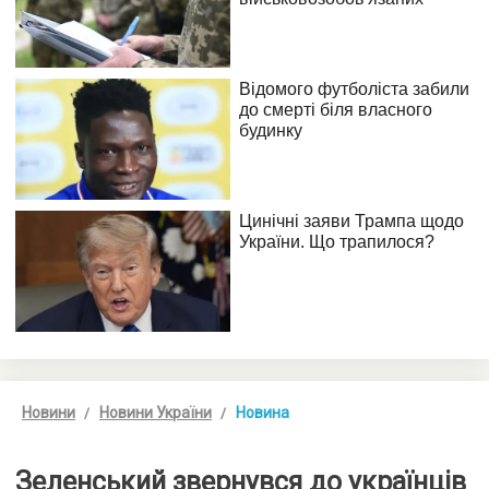
Новини
Новини України
Новина
Зеленський звернувся до українців