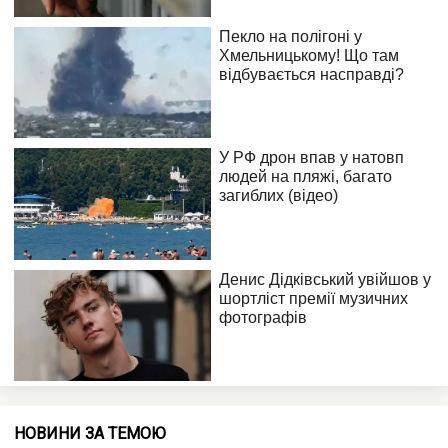
НОВИНИ ЗА ТЕМОЮ