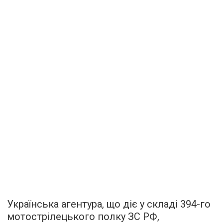
Українська агентура, що діє у складі 394-го
мотострілецького полку ЗС РФ,