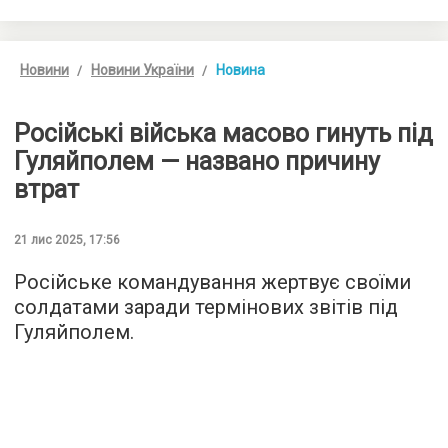
Новини
Новини України
Новина
Російські війська масово гинуть під
Гуляйполем — названо причину
втрат
21 лис 2025, 17:56
Російське командування жертвує своїми
солдатами заради термінових звітів під
Гуляйполем.