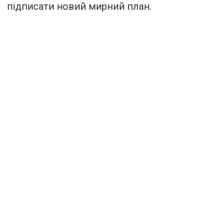
підписати новий мирний план.