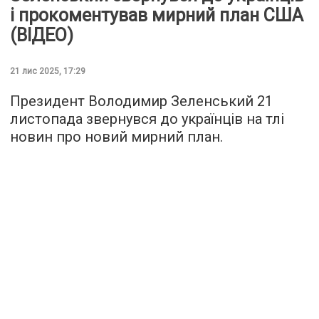
і прокоментував мирний план США
(ВІДЕО)
21 лис 2025, 17:29
Президент Володимир Зеленський 21
листопада звернувся до українців на тлі
новин про новий мирний план.