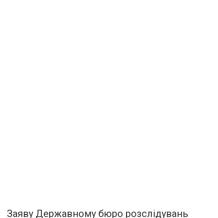
Заяву Державному бюро розслідувань