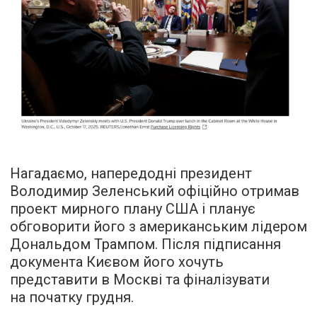
Нагадаємо, напередодні президент
Володимир Зеленський офіційно отримав
проект мирного плану США і планує
обговорити його з американським лідером
Дональдом Трампом. Після підписання
документа Києвом його хочуть
представити в Москві та фіналізувати
на початку грудня.