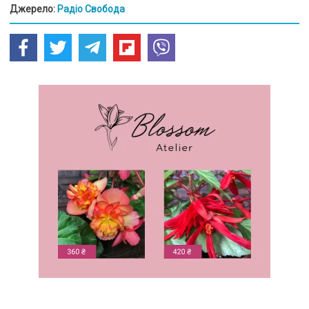
Джерело:
Радіо Свобода