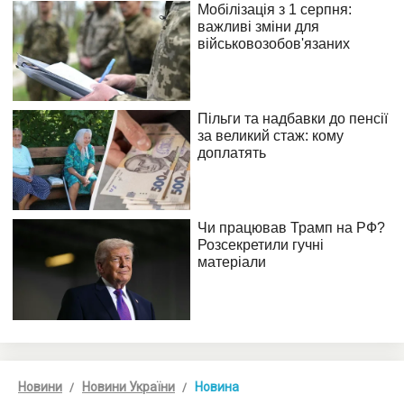
Новини
Новини України
Новина