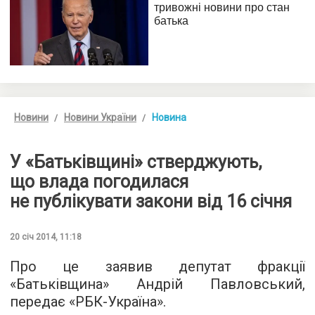
Новини
Новини України
Новина
У «Батьківщині» стверджують,
що влада погодилася
не публікувати закони від 16 січня
20 січ 2014, 11:18
Про це заявив депутат фракції
«Батьківщина» Андрій Павловський,
передає «РБК-Україна».