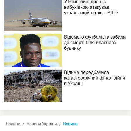
Новини
Новини України
Новина