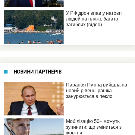
НОВИНИ ПАРТНЕРІВ