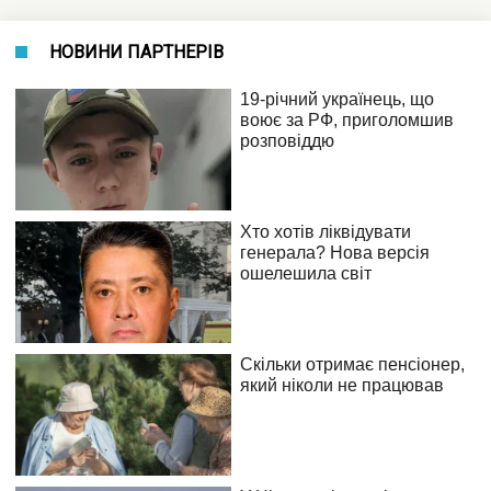
НОВИНИ ПАРТНЕРІВ