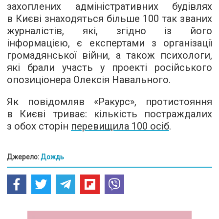
захоплених адміністративних будівлях
в Києві знаходяться більше 100 так званих
журналістів, які, згідно із його
інформацією, є експертами з організації
громадянської війни, а також психологи,
які брали участь у проекті російського
опозиціонера Олексія Навального.
Як повідомляв «Ракурс», протистояння
в Києві триває: кількість постраждалих
з обох сторін
перевищила 100 осіб
.
Джерело:
Дождь