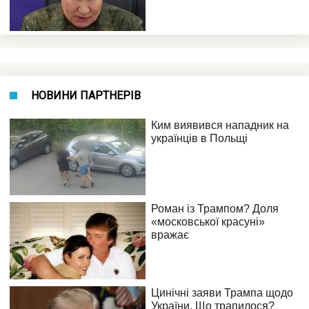
НОВИНИ ПАРТНЕРІВ