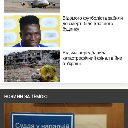
НОВИНИ ЗА ТЕМОЮ