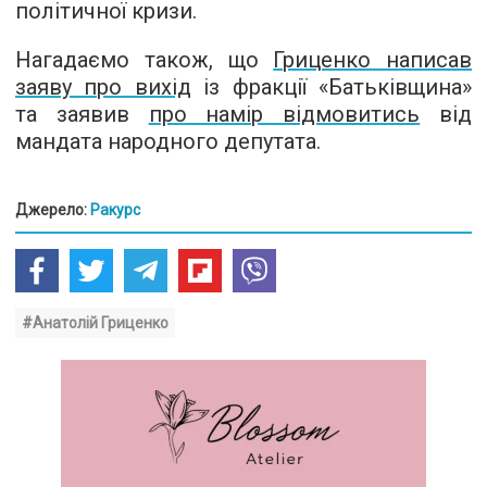
політичної кризи.
Нагадаємо також, що
Гриценко написав
заяву про вихід
із фракції «Батьківщина»
та заявив
про намір відмовитись
від
мандата народного депутата.
Джерело:
Ракурс
#Анатолій Гриценко