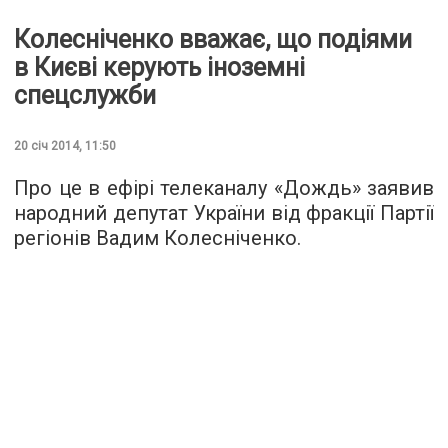
Колесніченко вважає, що подіями
в Києві керують іноземні
спецслужби
20 січ 2014, 11:50
Про це в ефірі телеканалу «Дождь» заявив
народний депутат України від фракції Партії
регіонів Вадим Колесніченко.