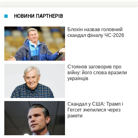
НОВИНИ ПАРТНЕРІВ