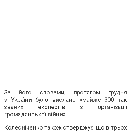
За його словами, протягом грудня
з України було вислано «майже 300 так
званих експертів з організації
громадянської війни».
Колесніченко також стверджує, що в трьох