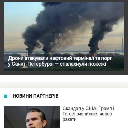
Дрони атакували нафтовий термінал та порт
у Санкт-Петербурзі — спалахнули пожежі
НОВИНИ ПАРТНЕРІВ