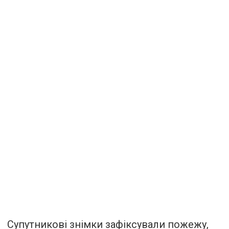
Супутникові знімки зафіксували пожежу,