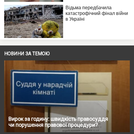
НОВИНИ ЗА ТЕМОЮ
Вирок за годину: швидкість правосуддя
чи порушення правової процедури?