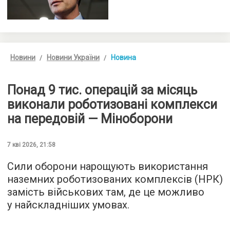
Новини
Новини України
Новина
Понад 9 тис. операцій за місяць
виконали роботизовані комплекси
на передовій — Міноборони
7 кві 2026, 21:58
Сили оборони нарощують використання
наземних роботизованих комплексів (НРК)
замість військових там, де це можливо
у найскладніших умовах.