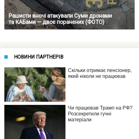
Рашисти вночі атакували Суми дронами
та КАБами — двоє поранених (ФОТО)
НОВИНИ ПАРТНЕРІВ