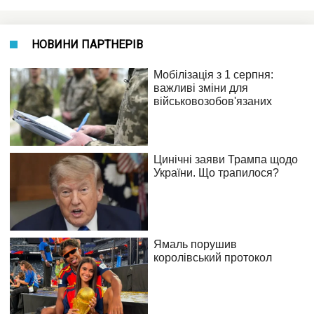
НОВИНИ ПАРТНЕРІВ