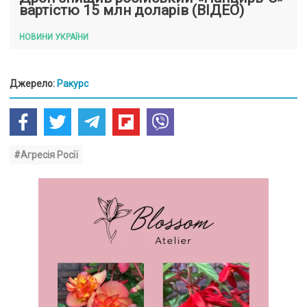
вартістю 15 млн доларів (ВІДЕО)
НОВИНИ УКРАЇНИ
Джерело:
Ракурс
#Агресія Росії