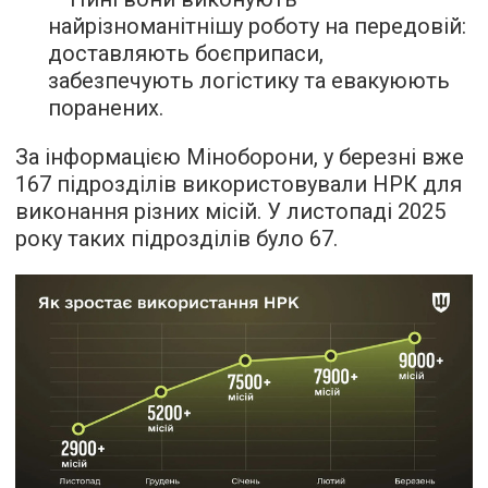
найрізноманітнішу роботу на передовій:
доставляють боєприпаси,
забезпечують логістику та евакуюють
поранених.
За інформацією Міноборони, у березні вже
167 підрозділів використовували НРК для
виконання різних місій. У листопаді 2025
року таких підрозділів було 67.