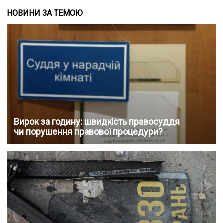
НОВИНИ ЗА ТЕМОЮ
Вирок за годину: швидкість правосуддя
чи порушення правової процедури?