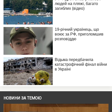
НОВИНИ ЗА ТЕМОЮ