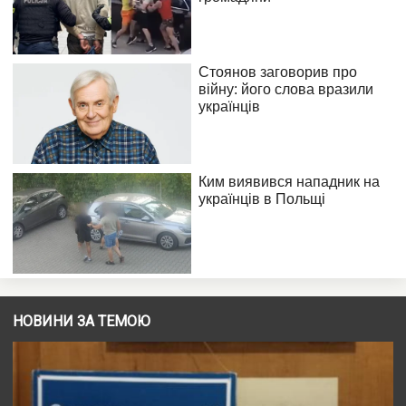
НОВИНИ ЗА ТЕМОЮ