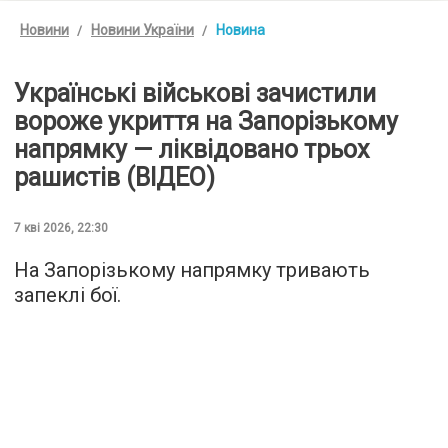
Новини
Новини України
Новина
Українські військові зачистили
вороже укриття на Запорізькому
напрямку — ліквідовано трьох
рашистів (ВІДЕО)
7 кві 2026, 22:30
На Запорізькому напрямку тривають
запеклі бої.