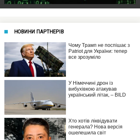
НОВИНИ ПАРТНЕРІВ