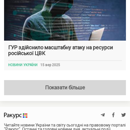
ГУР здійснило масштабну атаку на ресурси
російської ЦВК
НОВИНИ УКРАЇНИ
15 вер 2025
Показати більше
Читайте новини України та світу сьогодні на правовому порталі
"Ракурс". Останні та головні новини дня, актуальні події,