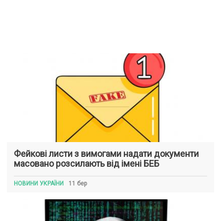
Фейкові листи з вимогами надати документи
масовано розсилають від імені БЕБ
НОВИНИ УКРАЇНИ
11 бер