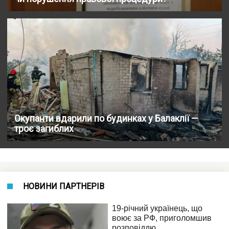
Окупанти вдарили по будинках у Балаклії —
троє загиблих
НОВИНИ ПАРТНЕРІВ