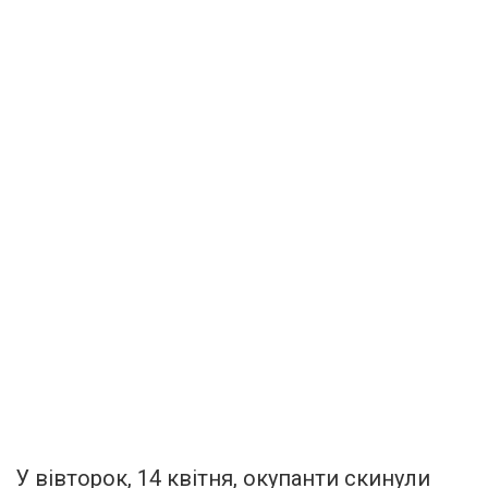
У вівторок, 14 квітня, окупанти скинули