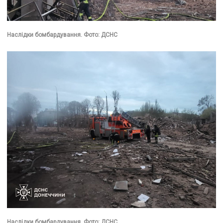
Наслідки бомбардування. Фото: ДСНС
Наслідки бомбардування. Фото: ДСНС