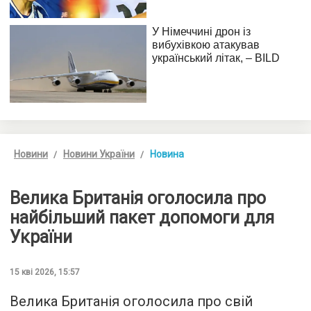
Новини
Новини України
Новина
Велика Британія оголосила про
найбільший пакет допомоги для
України
15 кві 2026, 15:57
Велика Британія оголосила про свій