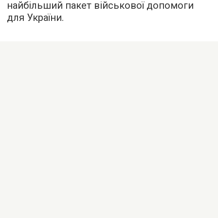
найбільший пакет військової допомоги
для України.