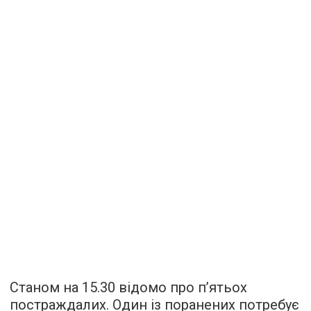
Станом на 15.30 відомо про п’ятьох
постраждалих. Один із поранених потребує