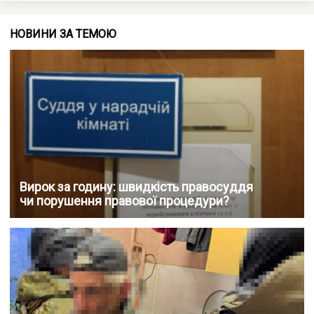
НОВИНИ ЗА ТЕМОЮ
Вирок за годину: швидкість правосуддя
чи порушення правової процедури?