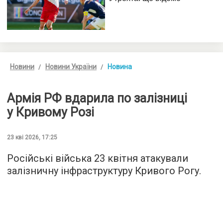
Новини
Новини України
Новина
Армія РФ вдарила по залізниці
у Кривому Розі
23 кві 2026, 17:25
Російські війська 23 квітня атакували
залізничну інфраструктуру Кривого Рогу.