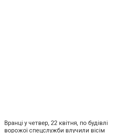
Вранці у четвер, 22 квітня, по будівлі
ворожої спецслужби влучили вісім