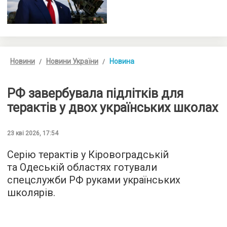
Новини
Новини України
Новина
РФ завербувала підлітків для
терактів у двох українських школах
23 кві 2026, 17:54
Серію терактів у Кіровоградській
та Одеській областях готували
спецслужби РФ руками українських
школярів.