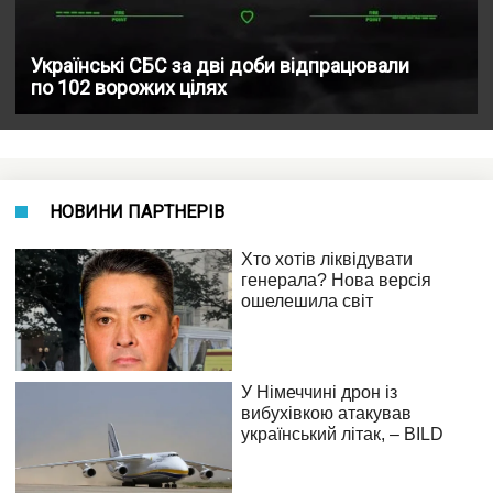
Українські СБС за дві доби відпрацювали
по 102 ворожих цілях
НОВИНИ ПАРТНЕРІВ