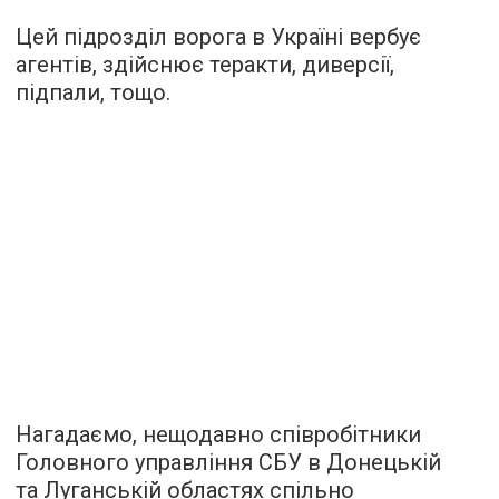
Цей підрозділ ворога в Україні вербує
агентів, здійснює теракти, диверсії,
підпали, тощо.
Нагадаємо, нещодавно співробітники
Головного управління СБУ в Донецькій
та Луганській областях спільно