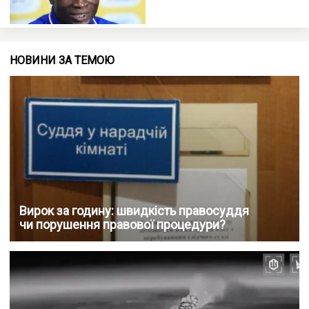
НОВИНИ ЗА ТЕМОЮ
Вирок за годину: швидкість правосуддя
чи порушення правової процедури?