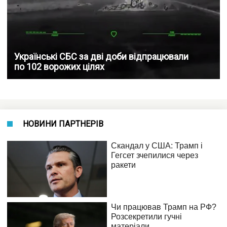
Українські СБС за дві доби відпрацювали
по 102 ворожих цілях
НОВИНИ ПАРТНЕРІВ