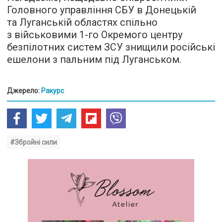
Головного управління СБУ в Донецькій
та Луганській областях спільно
з військовими 1-го Окремого центру
безпілотних систем ЗСУ знищили російські
ешелони з пальним під Луганськом.
Джерело:
Ракурс
#Збройні сили