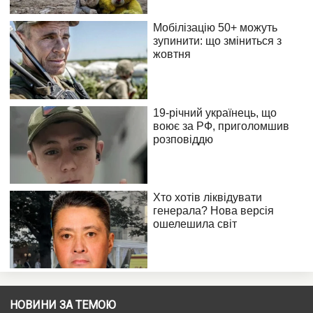
НОВИНИ ЗА ТЕМОЮ