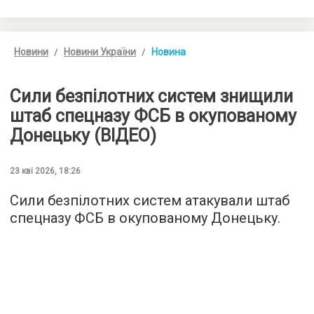
Новини
Новини України
Новина
Сили безпілотних систем знищили
штаб спецназу ФСБ в окупованому
Донецьку (ВІДЕО)
23 кві 2026, 18:26
Сили безпілотних систем атакували штаб
спецназу ФСБ в окупованому Донецьку.