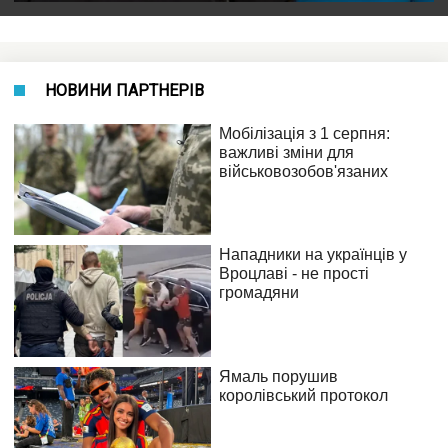
НОВИНИ ПАРТНЕРІВ