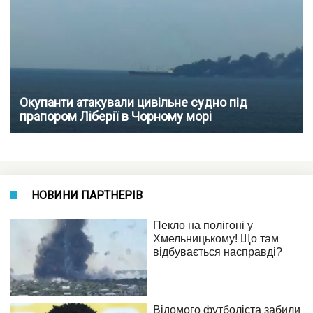
Окупанти атакували цивільне судно під
прапором Ліберії в Чорному морі
НОВИНИ ПАРТНЕРІВ