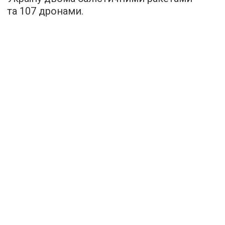
та 107 дронами.