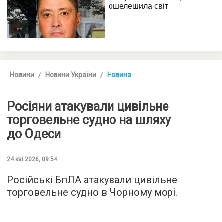
Новини
Новини України
Новина
Росіяни атакували цивільне
торговельне судно на шляху
до Одеси
24 кві 2026, 09:54
Російські БпЛА атакували цивільне
торговельне судно в Чорному морі.