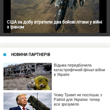
США за добу втратили два бойові літаки у війні
з Іраном
НОВИНИ ПАРТНЕРІВ