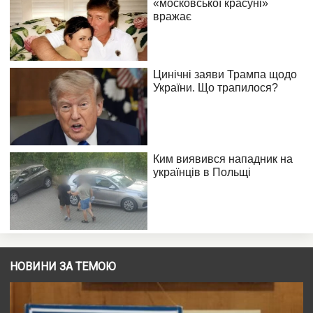
НОВИНИ ЗА ТЕМОЮ