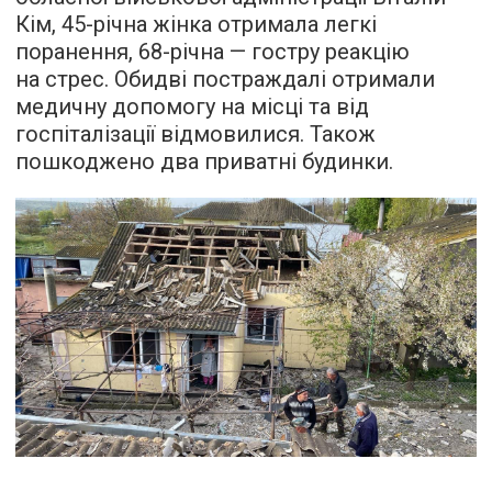
Кім, 45-річна жінка отримала легкі
поранення, 68-річна — гостру реакцію
на стрес. Обидві постраждалі отримали
медичну допомогу на місці та від
госпіталізації відмовилися. Також
пошкоджено два приватні будинки.