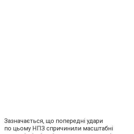
Зазначається, що попередні удари
по цьому НПЗ спричинили масштабні