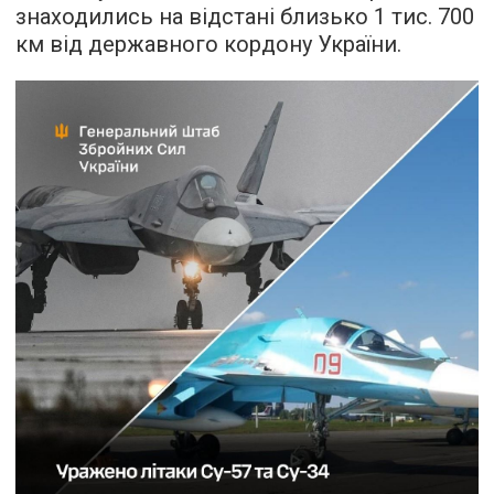
знаходились на відстані близько 1 тис. 700
км від державного кордону України.