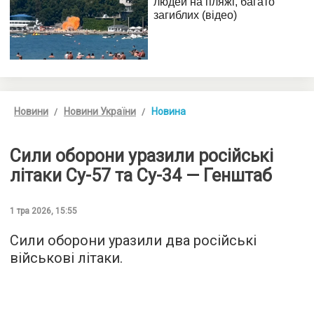
Новини
Новини України
Новина
Сили оборони уразили російські
літаки Су-57 та Су-34 — Генштаб
1 тра 2026, 15:55
Сили оборони уразили два російські
військові літаки.