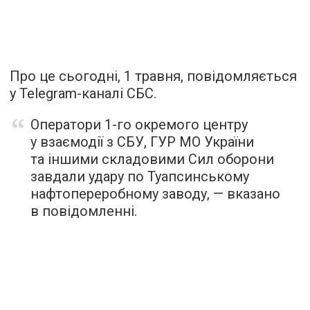
Про це сьогодні, 1 травня, повідомляється
у Telegram-каналі СБС.
Оператори 1-го окремого центру
у взаємодії з СБУ, ГУР МО України
та іншими складовими Сил оборони
завдали удару по Туапсинському
нафтопереробному заводу, — вказано
в повідомленні.