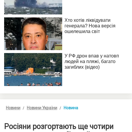
Новини
Новини України
Новина
Росіяни розгортають ще чотири