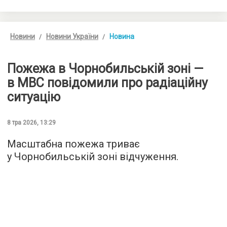
Новини
Новини України
Новина
Пожежа в Чорнобильській зоні —
в МВС повідомили про радіаційну
ситуацію
8 тра 2026, 13:29
Масштабна пожежа триває
у Чорнобильській зоні відчуження.