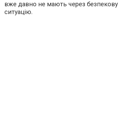
вже давно не мають через безпекову
ситуацію.