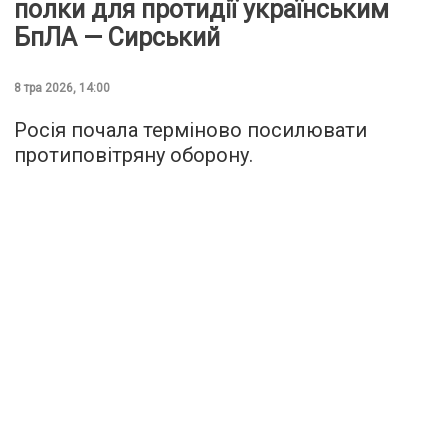
полки для протидії українським
БпЛА — Сирський
8 тра 2026, 14:00
Росія почала терміново посилювати
протиповітряну оборону.