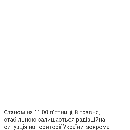
Станом на 11.00 п’ятниці, 8 травня,
стабільною залишається радіаційна
ситуація на території України, зокрема