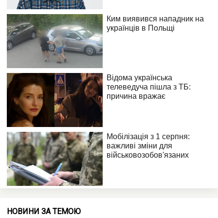
НОВИНИ ЗА ТЕМОЮ