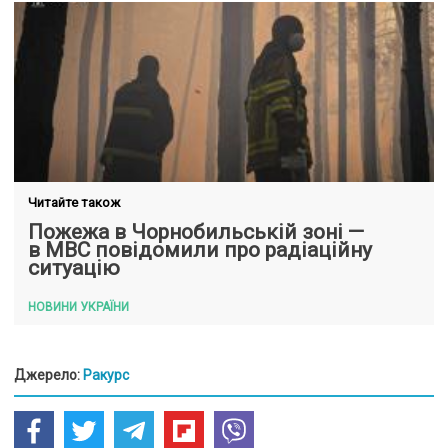
Читайте також
Пожежа в Чорнобильській зоні —
в МВС повідомили про радіаційну
ситуацію
НОВИНИ УКРАЇНИ
Джерело:
Ракурс