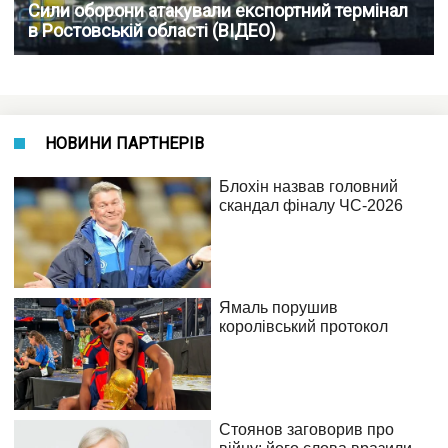
Сили оборони атакували експортний термінал
в Ростовській області (ВІДЕО)
НОВИНИ ПАРТНЕРІВ