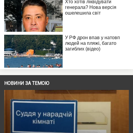
НОВИНИ ЗА ТЕМОЮ