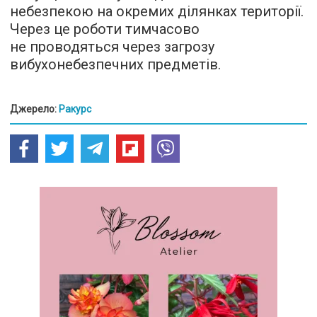
небезпекою на окремих ділянках території.
Через це роботи тимчасово
не проводяться через загрозу
вибухонебезпечних предметів.
Джерело:
Ракурс