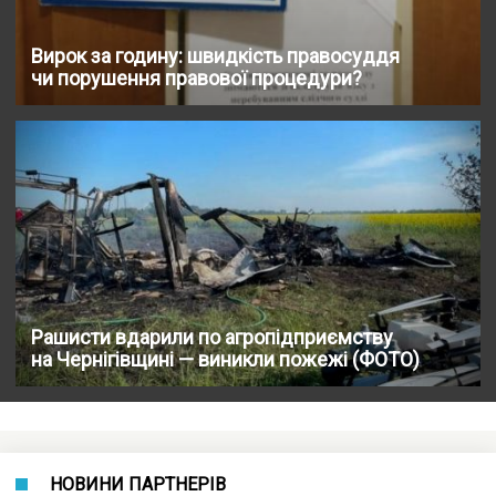
Вирок за годину: швидкість правосуддя
чи порушення правової процедури?
Рашисти вдарили по агропідприємству
на Чернігівщині — виникли пожежі (ФОТО)
НОВИНИ ПАРТНЕРІВ