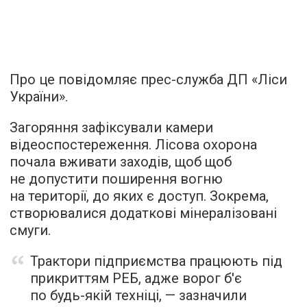
Про це повідомляє прес-служба ДП «Ліси
України».
Загоряння зафіксували камери
відеоспостереження. Лісова охорона
почала вживати заходів, щоб щоб
не допустити поширення вогню
на території, до яких є доступ. Зокрема,
створювалися додаткові мінералізовані
смуги.
Трактори підприємства працюють під
прикриттям РЕБ, адже ворог б'є
по будь-якій техніці, — зазначили