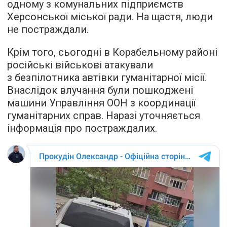
одному з комунальних підприємств
Херсонської міської ради. На щастя, люди
не постраждали.
Крім того, сьогодні в Корабельному районі
російські військові атакували
з безпілотника автівки гуманітарної місії.
Внаслідок влучання були пошкоджені
машини Управління ООН з координації
гуманітарних справ. Наразі уточняється
інформація про постраждалих.