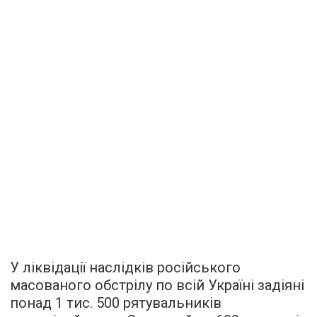
У ліквідації наслідків російського
масованого обстрілу по всій Україні задіяні
понад 1 тис. 500 рятувальників