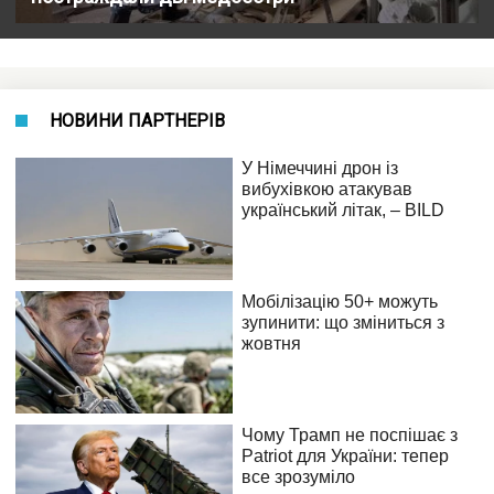
НОВИНИ ПАРТНЕРІВ