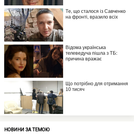
НОВИНИ ЗА ТЕМОЮ