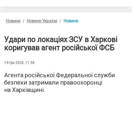
Новини
Новини України
Новина
Удари по локаціях ЗСУ в Харкові
коригував агент російської ФСБ
14 тра 2026, 11:58
Агента російської Федеральної служби
безпеки затримали правоохоронці
на Харківщині.