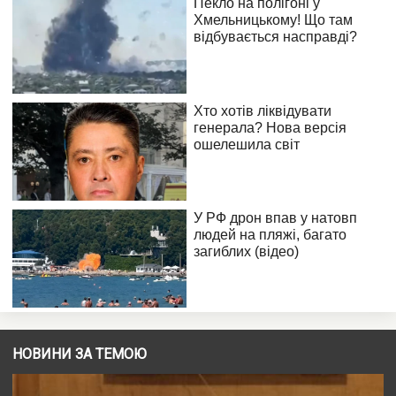
НОВИНИ ЗА ТЕМОЮ