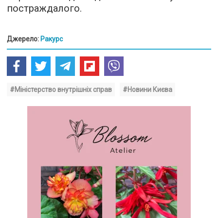
постраждалого.
Джерело:
Ракурс
#Міністерство внутрішніх справ
#Новини Києва