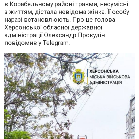
в Корабельному районі травми, несумісні
з життям, дістала невідома жінка. Її особу
наразі встановлюють. Про це голова
Херсонської обласної державної
адміністрації Олександр Прокудін
повідомив у Telegram.