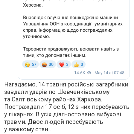
Нагадаємо, 14 травня російські загарбники
завдали ударів по Шевченківському
та Салтівському районах Харкова.
Постраждали 17 осіб, 12 з них перебувають
у лікарнях. В усіх діагностовано вибухові
травми. Двоє людей перебувають
у важкому стані.