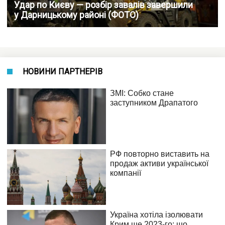
Удар по Києву — розбір завалів завершили
у Дарницькому районі (ФОТО)
НОВИНИ ПАРТНЕРІВ