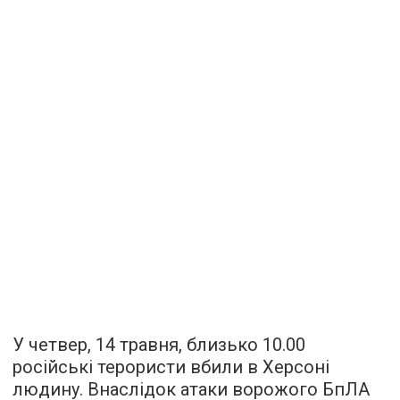
У четвер, 14 травня, близько 10.00
російські терористи вбили в Херсоні
людину. Внаслідок атаки ворожого БпЛА