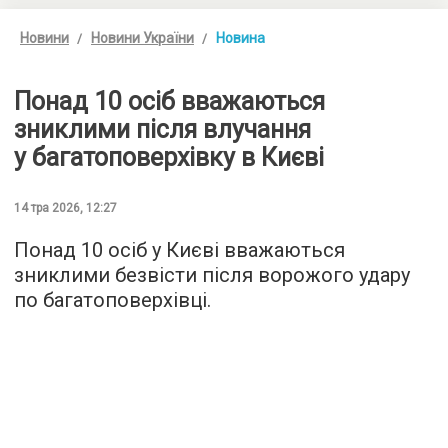
Новини
Новини України
Новина
Понад 10 осіб вважаються
зниклими після влучання
у багатоповерхівку в Києві
14 тра 2026, 12:27
Понад 10 осіб у Києві вважаються
зниклими безвісти після ворожого удару
по багатоповерхівці.