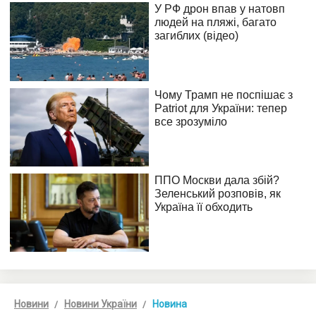
Новини
Новини України
Новина