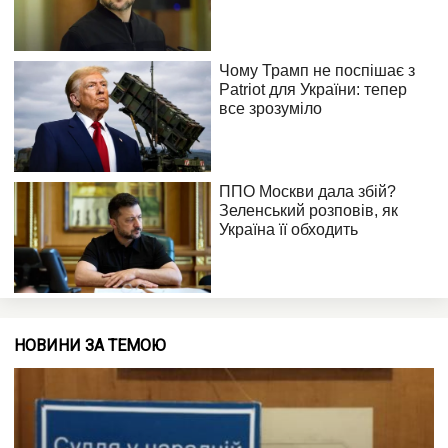
НОВИНИ ЗА ТЕМОЮ