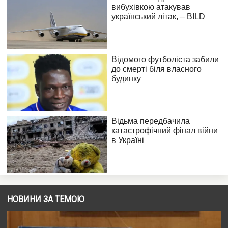
НОВИНИ ЗА ТЕМОЮ