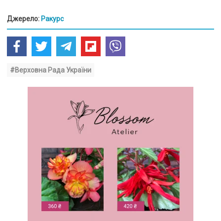
Джерело:
Ракурс
#Верховна Рада України