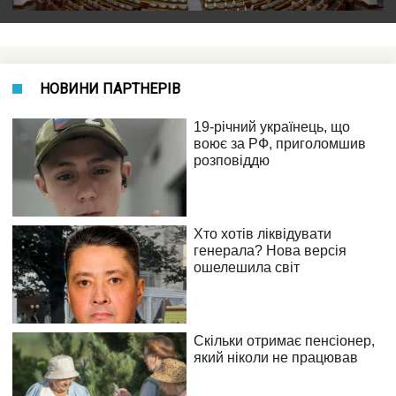
НОВИНИ ПАРТНЕРІВ