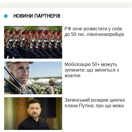
НОВИНИ ПАРТНЕРІВ