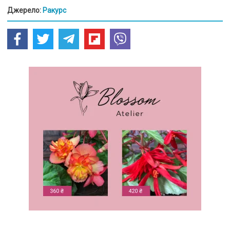
Джерело:
Ракурс