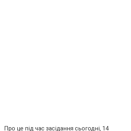
Про це під час засідання сьогодні, 14