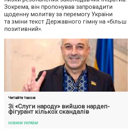
Зокрема, він пропонував запровадити
щоденну молитву за перемогу України
та зміни текст Державного гімну на «більш
позитивний».
Читайте також
Зі «Слуги народу» вийшов нардеп-
фігурант кількох скандалів
НОВИНИ УКРАЇНИ