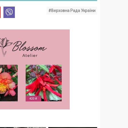
#Верховна Рада України