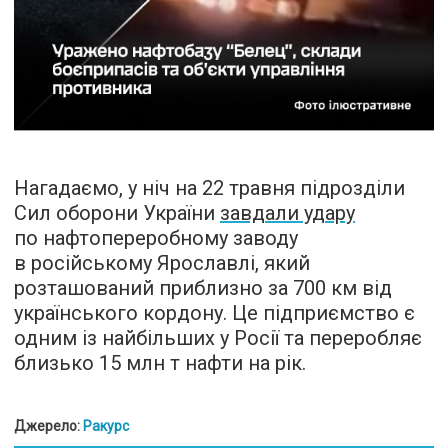
Нагадаємо, у ніч на 22 травня підрозділи
Сил оборони України
завдали удару
по нафтопереробному заводу
в російському Ярославлі, який
розташований приблизно за 700 км від
українського кордону. Це підприємство є
одним із найбільших у Росії та переробляє
близько 15 млн т нафти на рік.
Джерело:
Ракурс