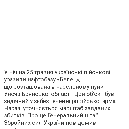
У ніч на 25 травня українські військові
уразили нафтобазу «Белец»,
що розташована в населеному пункті
Унеча Брянської області. Цей об'єкт був
задіяний у забезпеченні російської армії.
Наразі уточняється масштаб завданих
збитків. Про це Генеральний штаб
Збройних сил України повідомив