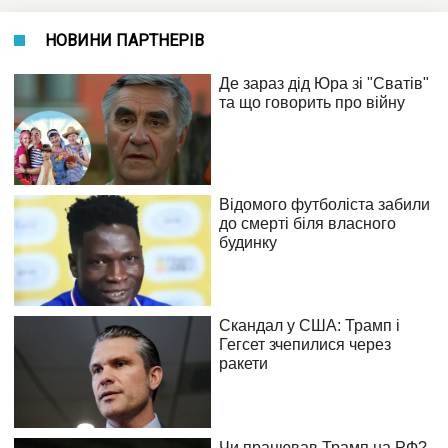
НОВИНИ ПАРТНЕРІВ