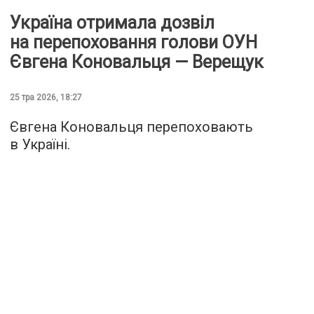
Україна отримала дозвіл
на перепоховання голови ОУН
Євгена Коновальця — Верещук
25 тра 2026, 18:27
Євгена Коновальця перепоховають
в Україні.