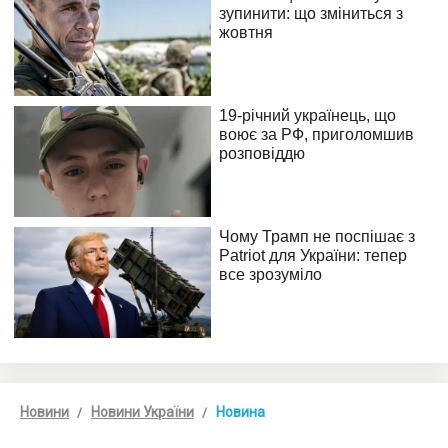
Новини
Новини України
Новина