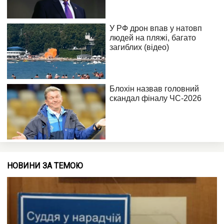
НОВИНИ ЗА ТЕМОЮ