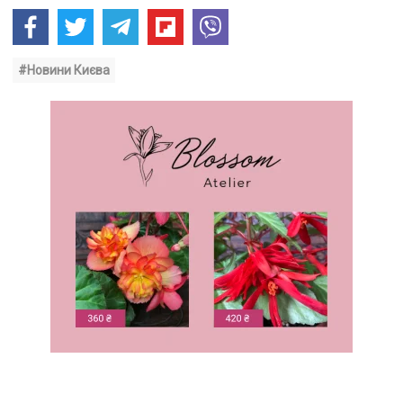
#Новини Києва