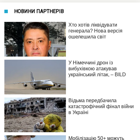
НОВИНИ ПАРТНЕРІВ