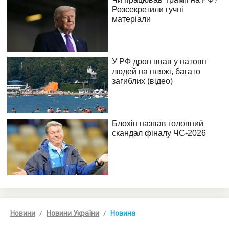
Новини
Новини України
Новина