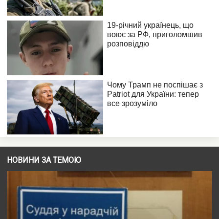
НОВИНИ ЗА ТЕМОЮ