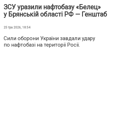
ЗСУ уразили нафтобазу «Белец»
у Брянській області РФ — Генштаб
25 тра 2026, 18:54
Сили оборони України завдали удару
по нафтобазі на території Росії.