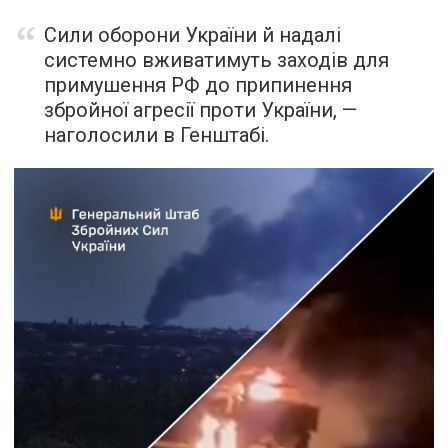
Сили оборони України й надалі
системно вживатимуть заходів для
примушення РФ до припинення
збройної агресії проти України, —
наголосили в Генштабі.