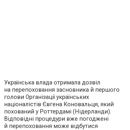
Українська влада отримала дозвіл
на перепоховання засновника й першого
голови Організації українських
націоналістів Євгена Коновальця, який
похований у Роттердамі (Нідерланди).
Відповідні процедури вже погоджені
й перепоховання може відбутися