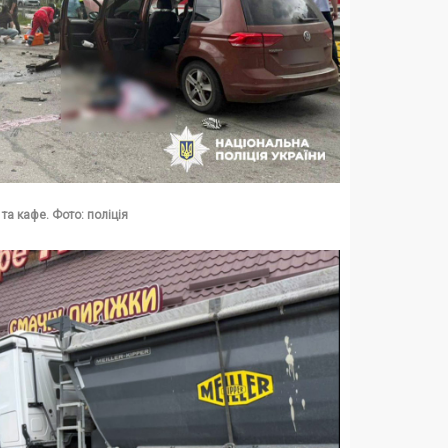
та кафе. Фото: поліція