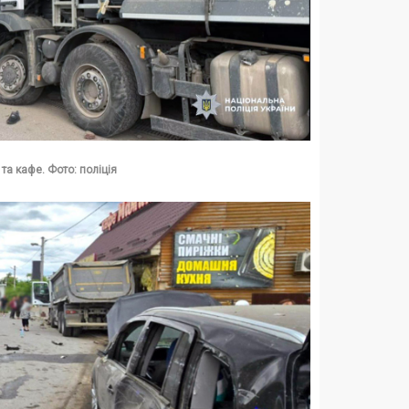
та кафе. Фото: поліція