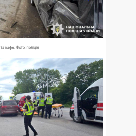
та кафе. Фото: поліція