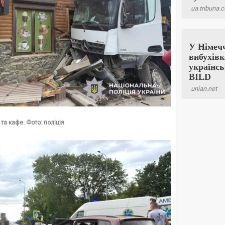
та кафе. Фото: поліція