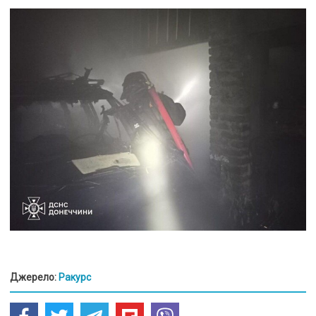
Джерело:
Ракурс