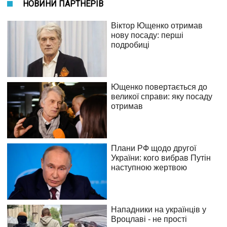
НОВИНИ ПАРТНЕРІВ