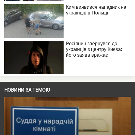
НОВИНИ ЗА ТЕМОЮ