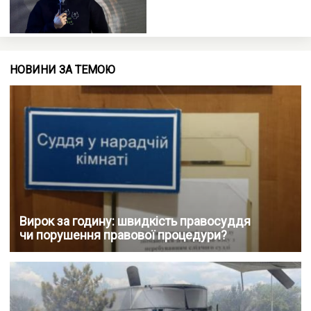
НОВИНИ ЗА ТЕМОЮ
Вирок за годину: швидкість правосуддя
чи порушення правової процедури?