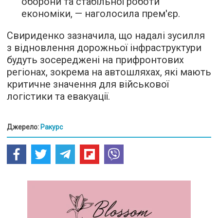
оборони та стабільної роботи
економіки, — наголосила прем'єр.
Свириденко зазначила, що надалі зусилля
з відновлення дорожньої інфраструктури
будуть зосереджені на прифронтових
регіонах, зокрема на автошляхах, які мають
критичне значення для військової
логістики та евакуації.
Джерело:
Ракурс