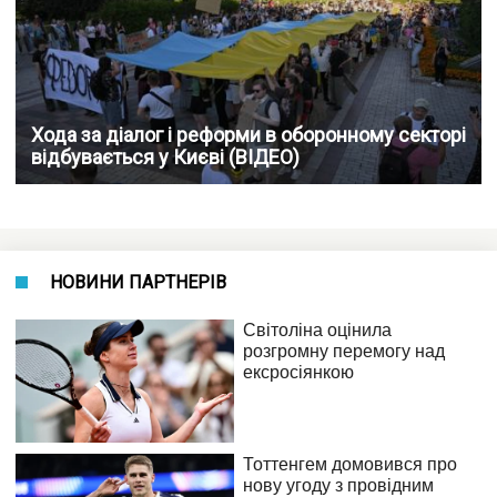
Хода за діалог і реформи в оборонному секторі
відбувається у Києві (ВІДЕО)
НОВИНИ ПАРТНЕРІВ