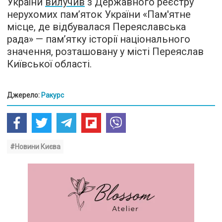
України
вилучив
з Державного реєстру
нерухомих пам’яток України «Пам'ятне
місце, де відбувалася Переяславська
рада» — пам’ятку історії національного
значення, розташовану у місті Переяслав
Київської області.
Джерело:
Ракурс
#Новини Києва