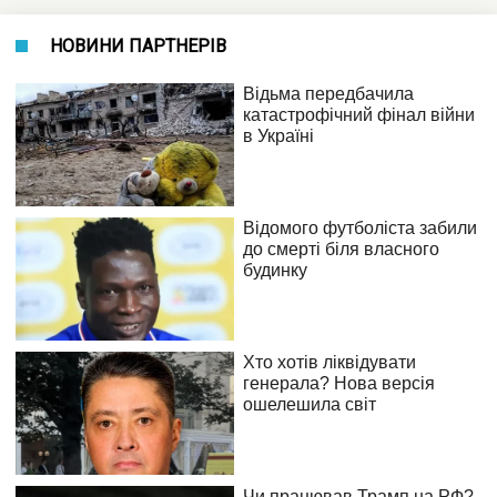
НОВИНИ ПАРТНЕРІВ