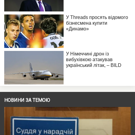
НОВИНИ ЗА ТЕМОЮ