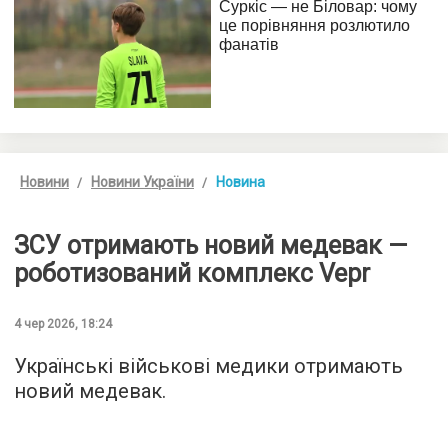
Новини
Новини України
Новина
ЗСУ отримають новий медевак —
роботизований комплекс Vepr
4 чер 2026, 18:24
Українські військові медики отримають
новий медевак.