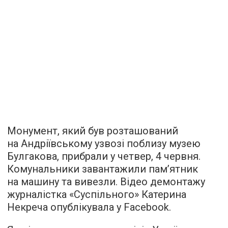
Монумент, який був розташований
на Андріївському узвозі поблизу музею
Булгакова, прибрали у четвер, 4 червня.
Комунальники завантажили пам’ятник
на машину та вивезли. Відео демонтажу
журналістка «Суспільного» Катерина
Некреча опублікувала у Facebook.