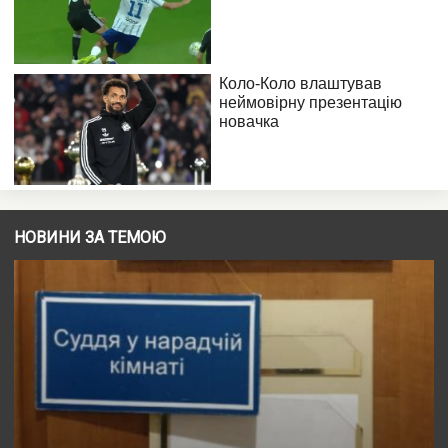
НОВИНИ ЗА ТЕМОЮ