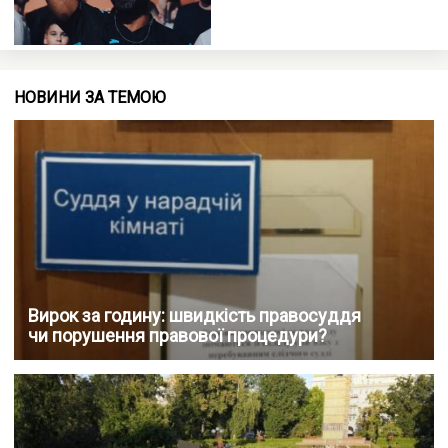
НОВИНИ ЗА ТЕМОЮ
Вирок за годину: швидкість правосуддя
чи порушення правової процедури?