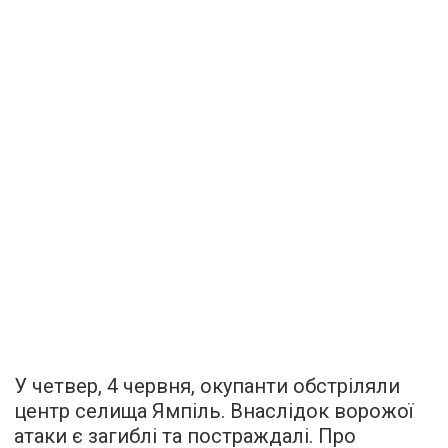
У четвер, 4 червня, окупанти обстріляли
центр селища Ямпіль. Внаслідок ворожої
атаки є загиблі та постраждалі. Про