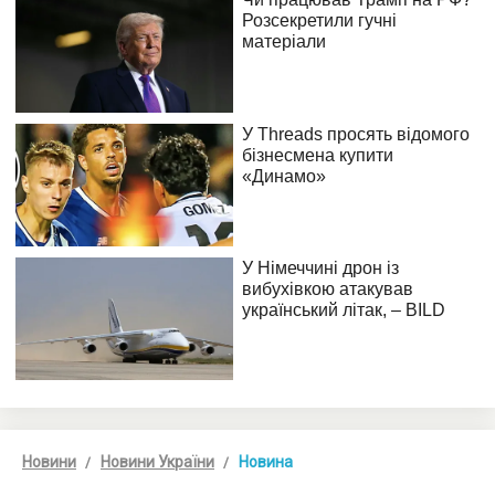
Новини
Новини України
Новина