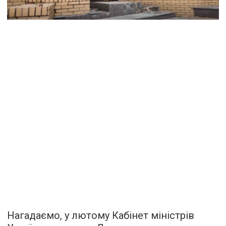
Нагадаємо, у лютому Кабінет міністрів