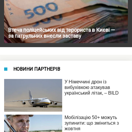
Втеча поліцейських від терориста в Києві —
за патрульних внесли заставу
НОВИНИ ПАРТНЕРІВ