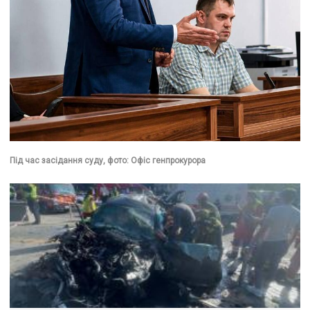
Під час засідання суду, фото: Офіс генпрокурора