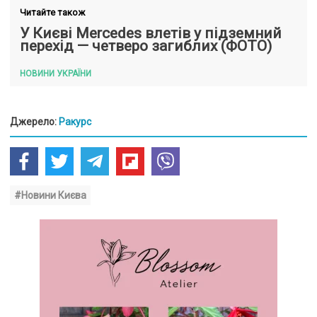
Читайте також
У Києві Mercedes влетів у підземний
перехід — четверо загиблих (ФОТО)
НОВИНИ УКРАЇНИ
Джерело:
Ракурс
#Новини Києва