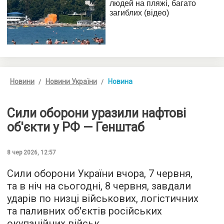
Новини
Новини України
Новина
Сили оборони уразили нафтові
об'єкти у РФ — Генштаб
8 чер 2026, 12:57
Сили оборони України вчора, 7 червня,
та в ніч на сьогодні, 8 червня, завдали
ударів по низці військових, логістичних
та паливних об'єктів російських
окупаційних військ.