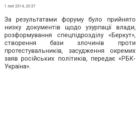
1 лют 2014, 20:37
За результатами форуму було прийнято
низку документів щодо узурпації влади,
розформування спецпідрозділу «Беркут»,
створення бази злочинів проти
протестувальників, засудження окремих
заяв російських політиків, передає «РБК-
Україна».