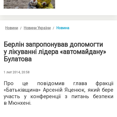
Новини
Новини України
Новина
Берлін запропонував допомогти
у лікуванні лідера «автомайдану»
Булатова
1 лют 2014, 20:58
Про це повідомив глава фракції
«Батьківщина» Арсеній Яценюк, який бере
участь у конференції з питань безпеки
в Мюнхені.