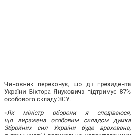
Чиновник переконує, що дії президента
України Віктора Януковича підтримує 87%
особового складу ЗСУ.
«
Як міністр оборони я сподіваюся,
що виражена особовим складом думка
Збройних сил України буде врахована,