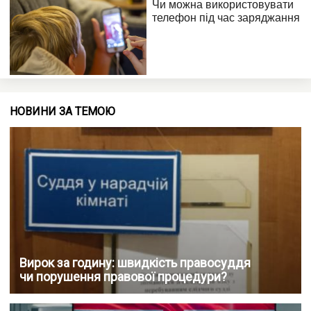
НОВИНИ ЗА ТЕМОЮ
Вирок за годину: швидкість правосуддя
чи порушення правової процедури?