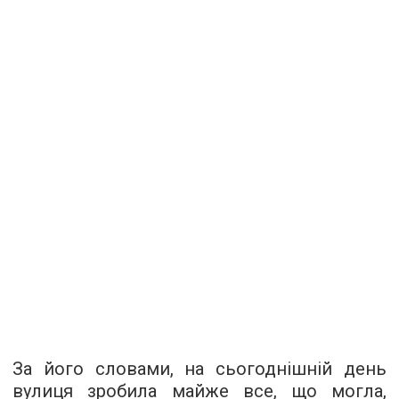
За його словами, на сьогоднішній день
вулиця зробила майже все, що могла,