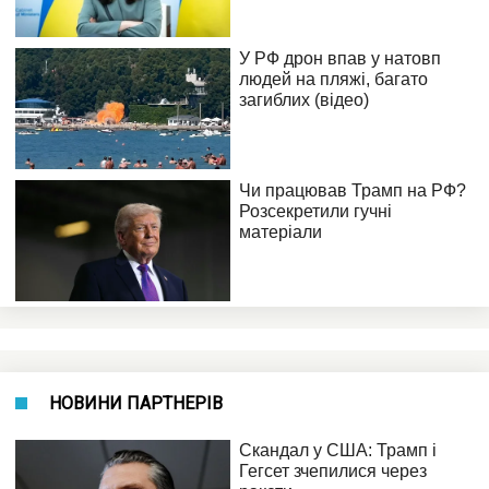
НОВИНИ ПАРТНЕРІВ