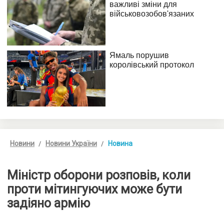
Новини
Новини України
Новина
Міністр оборони розповів, коли
проти мітингуючих може бути
задіяно армію