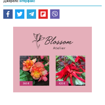
Джерело:
Інтерфакс