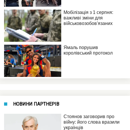
НОВИНИ ПАРТНЕРІВ