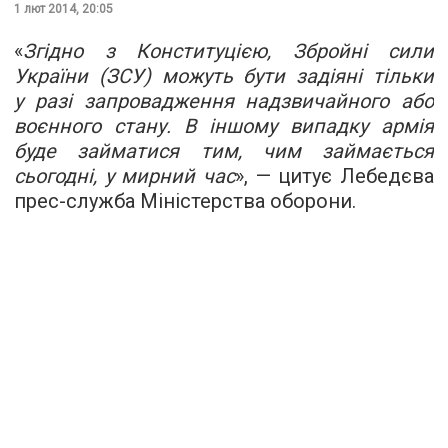
1 лют 2014, 20:05
«
Згідно з Конституцією, Збройні сили
України (ЗСУ) можуть бути задіяні тільки
у разі запровадження надзвичайного або
воєнного стану. В іншому випадку армія
буде займатися тим, чим займається
сьогодні, у мирний час
», — цитує Лебедєва
прес-служба Міністерства оборони.