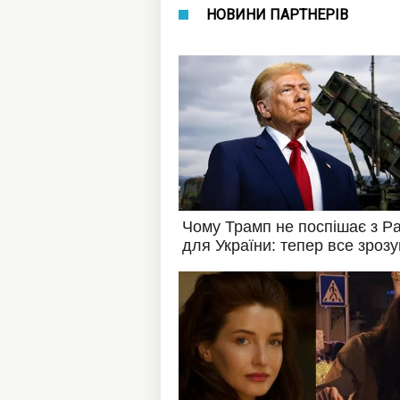
НОВИНИ ПАРТНЕРІВ