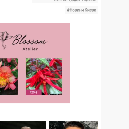
#Новини Києва