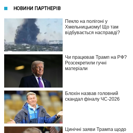
НОВИНИ ПАРТНЕРІВ