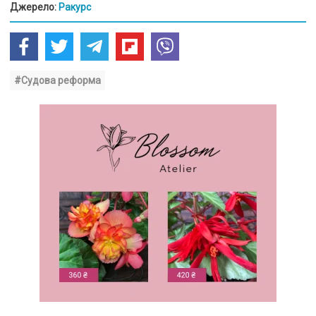
Джерело:
Ракурс
#Судова реформа