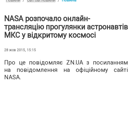
NASA розпочало онлайн-
трансляцію прогулянки астронавтів
МКС у відкритому космосі
28 жов 2015, 15:15
Про це
повідомляє ZN.UA
з посиланням
на повідомлення на офіційному сайті
NASA.