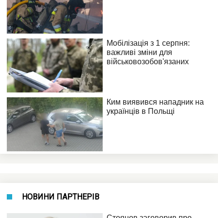
НОВИНИ ПАРТНЕРІВ