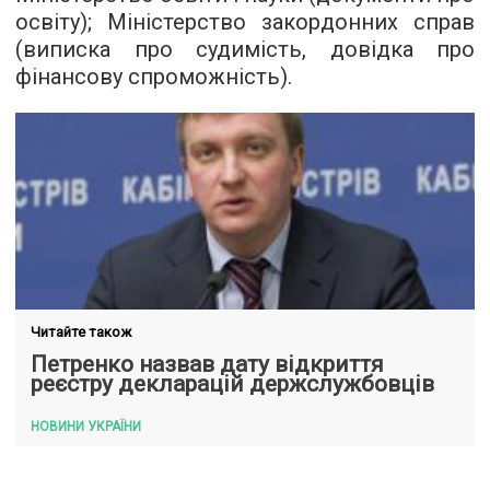
освіту); Міністерство закордонних справ
(виписка про судимість, довідка про
фінансову спроможність).
Читайте також
Петренко назвав дату відкриття
реєстру декларацій держслужбовців
НОВИНИ УКРАЇНИ