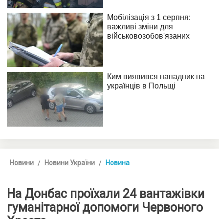
Новини
Новини України
Новина
На Донбас проїхали 24 вантажівки
гуманітарної допомоги Червоного