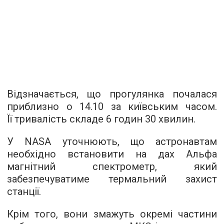
Відзначається, що прогулянка почалася
приблизно о 14.10 за київським часом.
Її тривалість складе 6 годин 30 хвилин.
У NASA уточнюють, що астронавтам
необхідно встановити на дах Альфа
магнітний спектрометр, який
забезпечуватиме термальний захист
станції.
Крім того, вони змажуть окремі частини