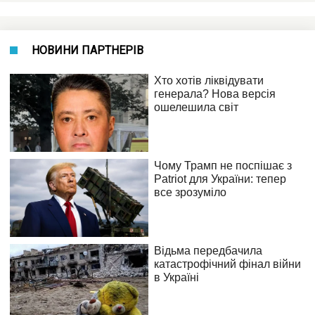
НОВИНИ ПАРТНЕРІВ