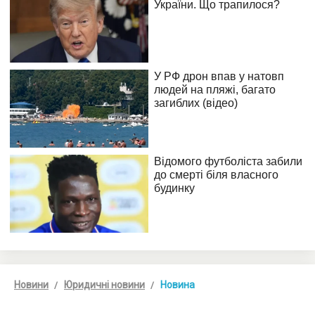
Новини
Юридичні новини
Новина