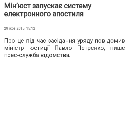
Мін’юст запускає систему
електронного апостиля
28 жов 2015, 15:12
Про це під час засідання уряду повідомив
міністр юстиції Павло Петренко, пише
прес-служба
відомства.