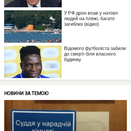
НОВИНИ ЗА ТЕМОЮ